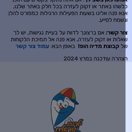
לשהו באתר או זקוק לעזרה בכל חלק באתר שלנו,
נא פנה אלינו בשעות הפעילות הרגילות כמפורט להלן
נשמח לסייע.
ור קשר
:
אם ברצונך לדווח על בעיית נגישות, יש לך
אלות או זקוק לעזרה, אנא פנה אל תמיכת הלקוחות
ל
קבוצת מדיה הופ
!
באופן הבא:
עמוד צור קשר
צהרה עודכנה במרץ 2024