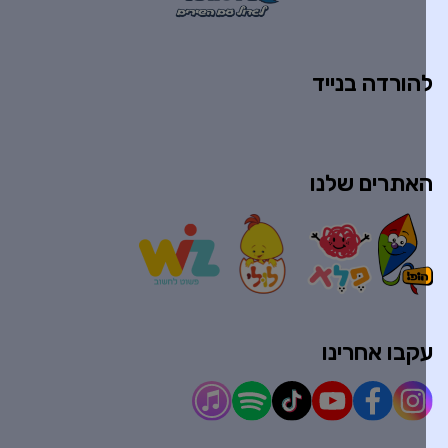
הורדה בנייד
אתרים שלנו
קבו אחרינו