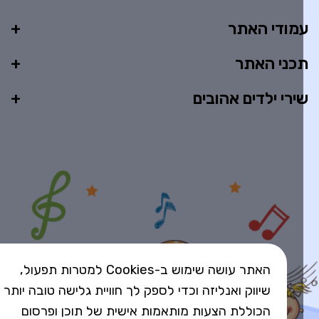
מודי האתר
כני האתר
ירי ילדים אהובים
האתר עושה שימוש ב-Cookies למטרות תפעול,
שיווק ואנליזה וכדי לספק לך חוויית גלישה טובה יותר
הכוללת הצעות מותאמות אישית של תוכן ופרסום