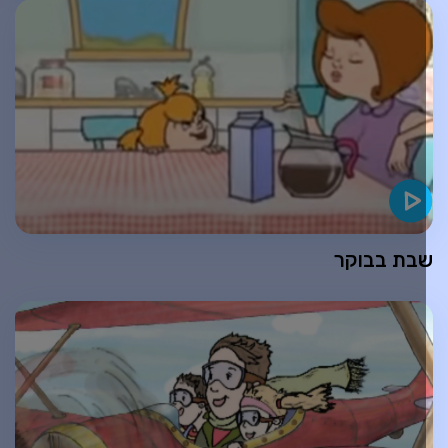
בת בבוקר