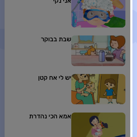
אני נקי
שבת בבוקר
יש לי אח קטן
אמא הכי נהדרת