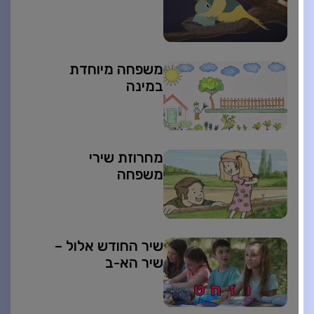
משפחה מיוחדת
במינה
מחרוזת שירי
משפחה
שיר החודש אלול –
שיר הא-ב