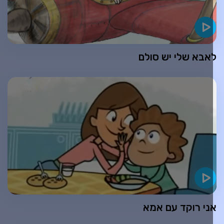
אבא שלי יש סולם
ני רוקד עם אמא