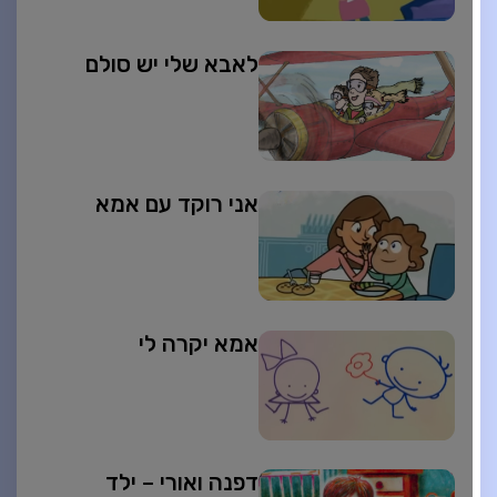
לאבא שלי יש סולם
אני רוקד עם אמא
אמא יקרה לי
דפנה ואורי – ילד