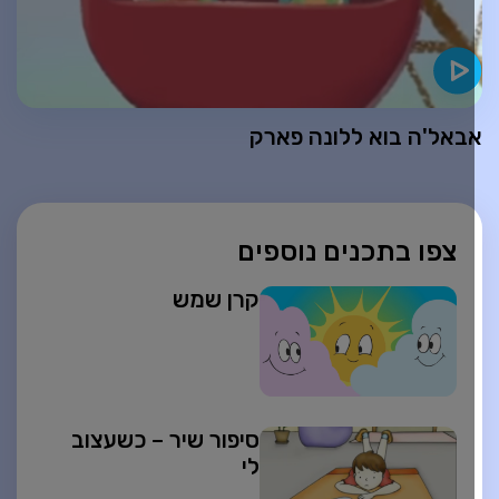
באל'ה בוא ללונה פארק
צפו בתכנים נוספים
קרן שמש
סיפור שיר – כשעצוב
לי