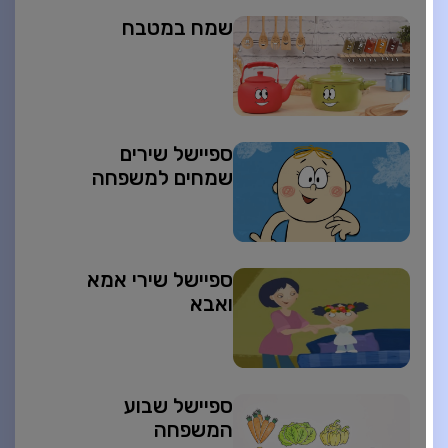
שמח במטבח
ספיישל שירים
שמחים למשפחה
ספיישל שירי אמא
ואבא
ספיישל שבוע
המשפחה