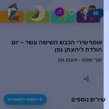
אוסף שירי הכבש השישה עשר – יום
הולדת ליהונתן גפן
יוצרי מופת -
יהונתן גפן
ירים נוספים
לעמוד הקטגוריה