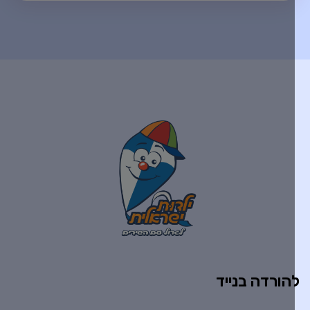
הורדה בנייד