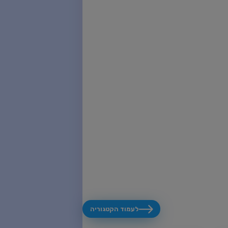
לעמוד הקטגוריה