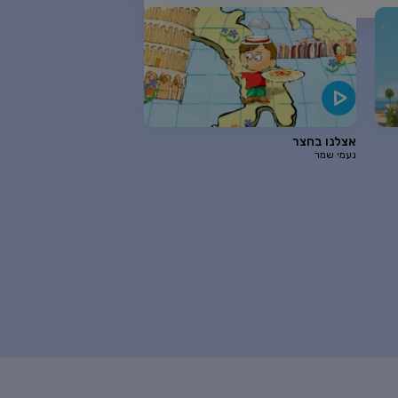
אצלנו בחצר
נעמי שמר