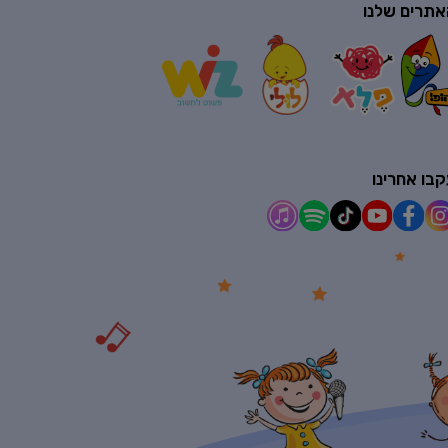
אתרים שלנו
בו אחרינו