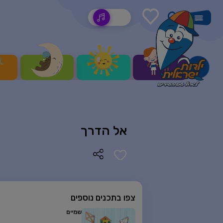
שירים
אל הדרך
צפו בתכנים נוספים
שמיים