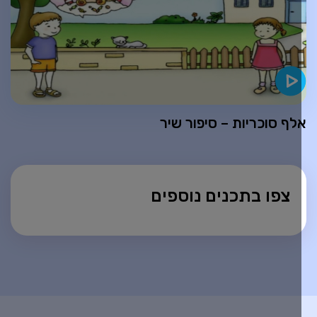
לף סוכריות – סיפור שיר
צפו בתכנים נוספים