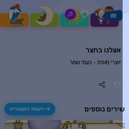
אצלנו בחצר
יוצרי מופת -
נעמי שמר
ירים נוספים
לעמוד הקטגוריה