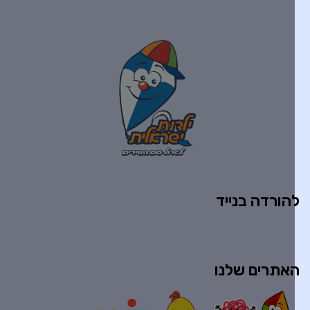
הורדה בנייד
אתרים שלנו