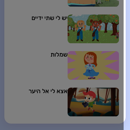
יש לי שתי ידיים
שמלות
אצא לי אל היער