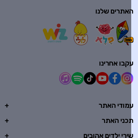
אתרים שלנו
קבו אחרינו
מודי האתר
כני האתר
ירי ילדים אהובים