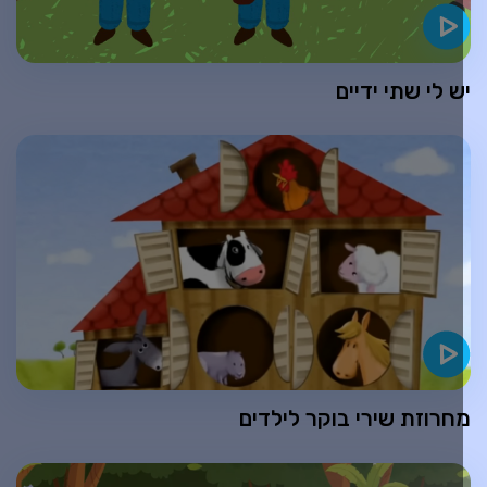
ש לי שתי ידיים
חרוזת שירי בוקר לילדים