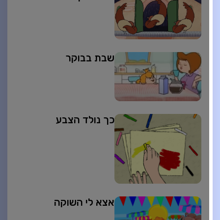
שבת בבוקר
כך נולד הצבע
אצא לי השוקה