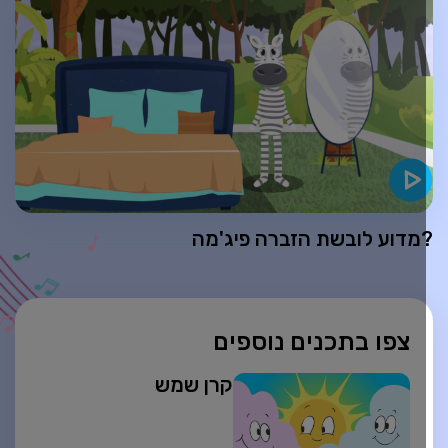
מדוע לובשת הזברה פיג'מה
צפו בתכנים נוספים
קרן שמש