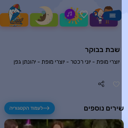
שבת בבוקר
יוצרי מופת -
יוני רכטר
-
יוצרי מופת -
יהונתן גפן
ירים נוספים
לעמוד הקטגוריה