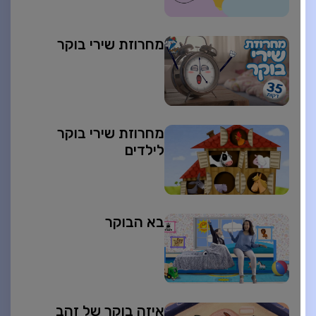
מחרוזת שירי בוקר
מחרוזת שירי בוקר
לילדים
בא הבוקר
איזה בוקר של זהב