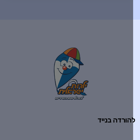
הורדה בנייד