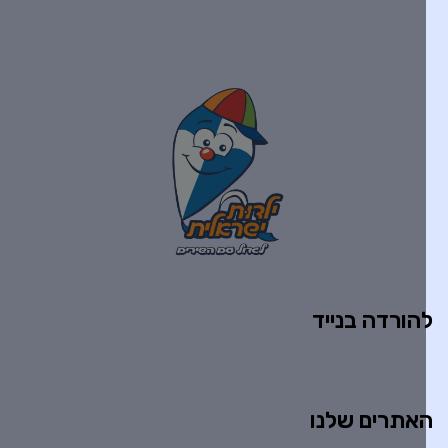
הורדה בנייד
אתרים שלנו