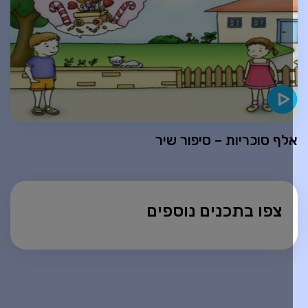
לף סוכריות – סיפור שיר
צפו בתכנים נוספים