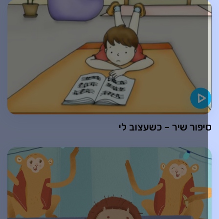
יפור שיר – כשעצוב לי