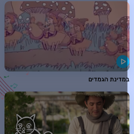
מדינת הגמדים