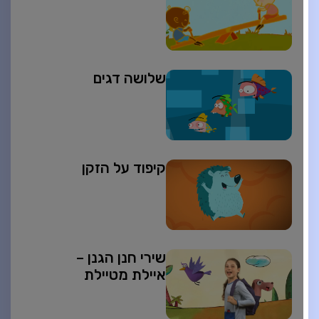
שלושה דגים
קיפוד על הזקן
שירי חנן הגנן –
איילת מטיילת