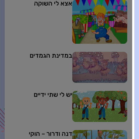
אצא לי השוקה
במדינת הגמדים
יש לי שתי ידיים
דנה ודרור – הוקי