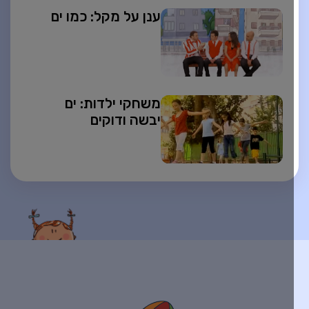
ענן על מקל: כמו ים
משחקי ילדות: ים
יבשה ודוקים