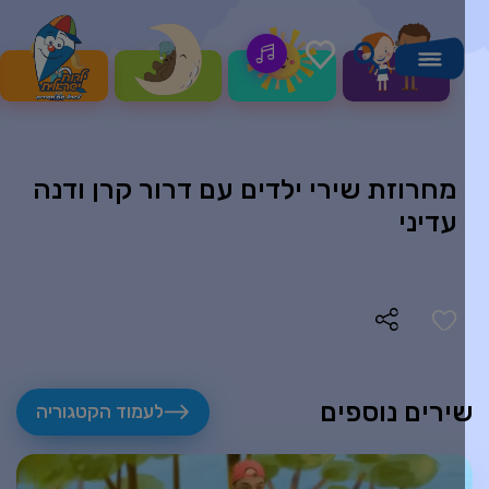
מחרוזת שירי ילדים עם דרור קרן ודנה
עדיני
ירים נוספים
לעמוד הקטגוריה