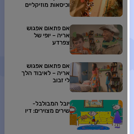
וכיסאות מוזיקליים
אם פתאום אפגוש
אריה – יופי של
צפרדע
אם פתאום אפגוש
אריה – לאיבוד הלך
לי זבוב
יובל המבולבל-
שירים מצוירים: דיו