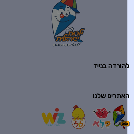
הורדה בנייד
אתרים שלנו