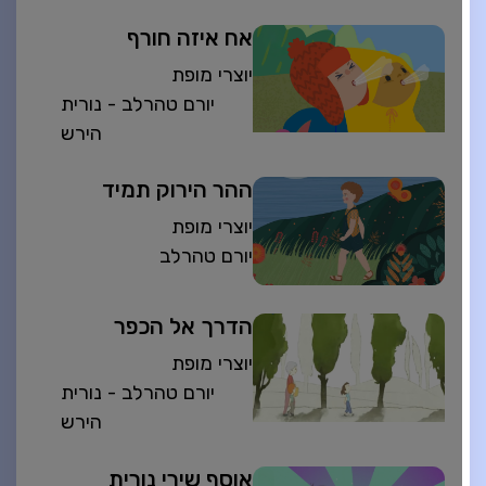
אח איזה חורף
יוצרי מופת
יורם טהרלב - נורית
הירש
ההר הירוק תמיד
יוצרי מופת
יורם טהרלב
הדרך אל הכפר
יוצרי מופת
יורם טהרלב - נורית
הירש
אוסף שירי נורית