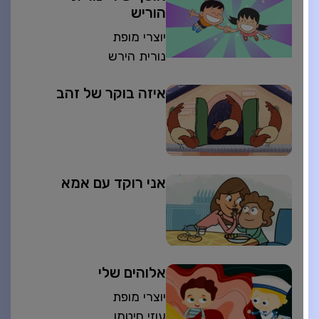
הוריש
יוצרי מופת
נורית הירש
איזה בוקר של זהב
אני רוקד עם אמא
אלוהים שלי
יוצרי מופת
עוזי חיטמן