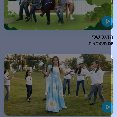
דגל שלי
ום העצמאות