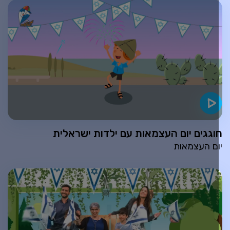
וגגים יום העצמאות עם ילדות ישראלית
ום העצמאות