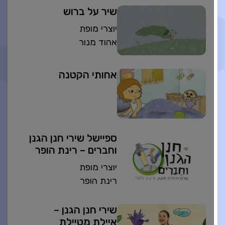
שיר על ברוש
יוצרי מופת
אהוד מנור
אחותי הקטנה
ספיישל שירי חנן הגנן
וחברים – רינת הופר
יוצרי מופת
רינת הופר
שירי חנן הגנן –
איילת מטיילת