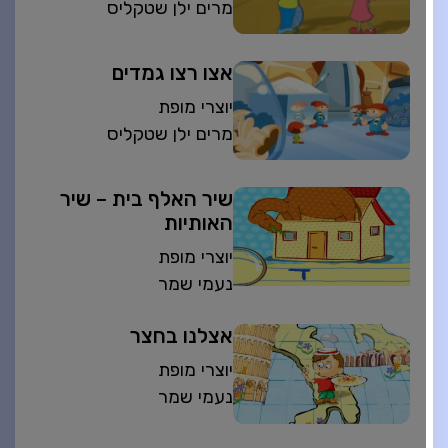
מרים ילן שטקליס
אצו רצו גמדים
יוצרי מופת
מרים ילן שטקליס
שיר האלף בית – שיר
האותיות
יוצרי מופת
נעמי שמר
אצלנו בחצר
יוצרי מופת
נעמי שמר