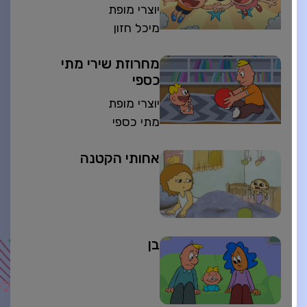
יוצרי מופת
מיכל חזון
מחרוזת שירי מתי
כספי
יוצרי מופת
מתי כספי
אחותי הקטנה
בן