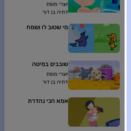
יוצרי מופת
דתיה בן דור
מי שטוב לו ושמח
שובבים במיטה
יוצרי מופת
דתיה בן דור
אמא הכי נהדרת