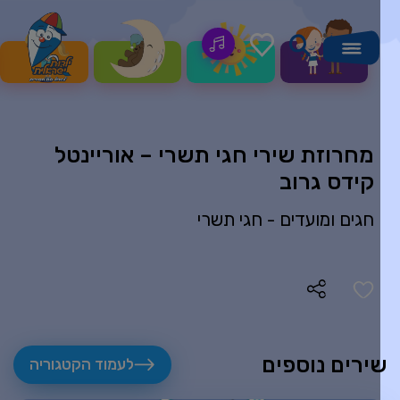
מחרוזת שירי חגי תשרי – אוריינטל
קידס גרוב
חגים ומועדים -
חגי תשרי
ירים נוספים
לעמוד הקטגוריה