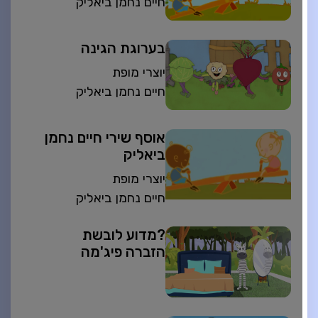
חיים נחמן ביאליק
בערוגת הגינה
יוצרי מופת
חיים נחמן ביאליק
אוסף שירי חיים נחמן
ביאליק
יוצרי מופת
חיים נחמן ביאליק
?מדוע לובשת
הזברה פיג'מה