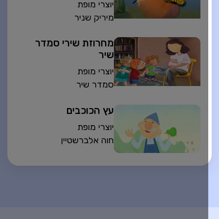
יוצרי מופת
מיריק שניר
מחרוזת שירי סמדר
שיר
יוצרי מופת
סמדר שיר
עץ הכוכבים
יוצרי מופת
חוה אלברשטיין