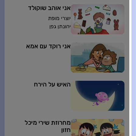
אני אוהב שוקולד
יוצרי מופת
יהונתן גפן
אני רוקד עם אמא
האיש על הירח
מחרוזת שירי מיכל
חזון