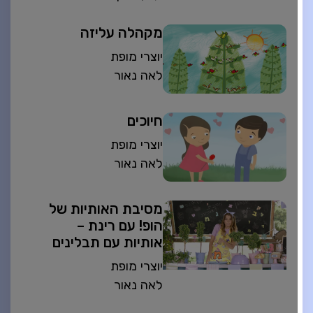
מקהלה עליזה
יוצרי מופת
לאה נאור
חיוכים
יוצרי מופת
לאה נאור
מסיבת האותיות של
הופ! עם רינת –
אותיות עם תבלינים
יוצרי מופת
לאה נאור