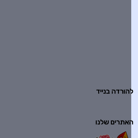
הורדה בנייד
אתרים שלנו