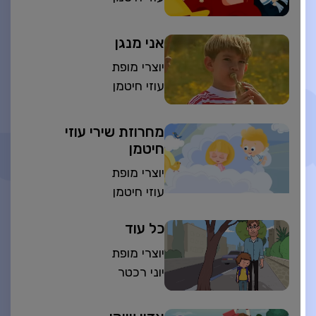
אני מנגן
יוצרי מופת
עוזי חיטמן
מחרוזת שירי עוזי
חיטמן
יוצרי מופת
עוזי חיטמן
כל עוד
יוצרי מופת
יוני רכטר