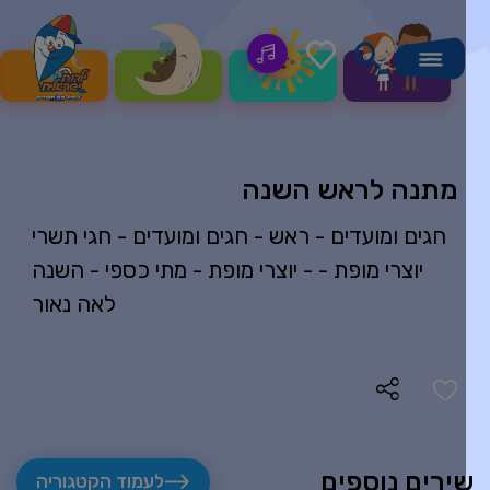
מתנה לראש השנה
חגים ומועדים -
ראש
-
חגים ומועדים -
חגי תשרי
יוצרי מופת -
-
יוצרי מופת -
מתי כספי
-
השנה
לאה נאור
ירים נוספים
לעמוד הקטגוריה