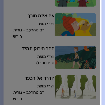
אח איזה חורף
יוצרי מופת
יורם טהרלב - נורית
הירש
ההר הירוק תמיד
יוצרי מופת
יורם טהרלב
הדרך אל הכפר
יוצרי מופת
יורם טהרלב - נורית
הירש