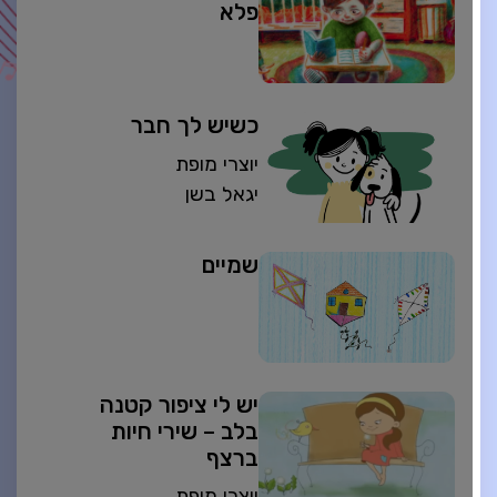
פלא
כשיש לך חבר
יוצרי מופת
יגאל בשן
שמיים
יש לי ציפור קטנה
בלב – שירי חיות
ברצף
יוצרי מופת