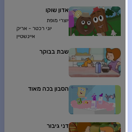
אדון שוקו
יוצרי מופת
יוני רכטר - אריק
איינשטיין
שבת בבוקר
הסבון בכה מאוד
דני גיבור