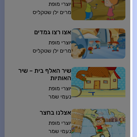
יוצרי מופת
מרים ילן שטקליס
אצו רצו גמדים
יוצרי מופת
מרים ילן שטקליס
שיר האלף בית – שיר
האותיות
יוצרי מופת
נעמי שמר
אצלנו בחצר
יוצרי מופת
נעמי שמר