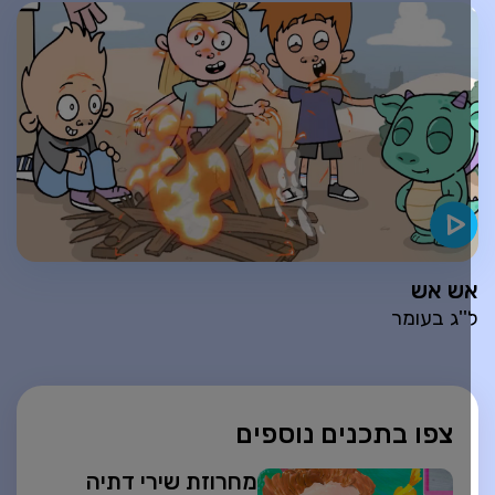
ש אש
''ג בעומר
צפו בתכנים נוספים
מחרוזת שירי דתיה