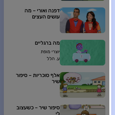
דפנה ואורי – מה
עושים העצים
מה ברגליים
יוצרי מופת
ע. הלל
אלף סוכריות – סיפור
שיר
סיפור שיר – כשעצוב
לי