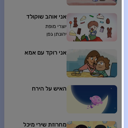
אני אוהב שוקולד
יוצרי מופת
יהונתן גפן
אני רוקד עם אמא
האיש על הירח
מחרוזת שירי מיכל