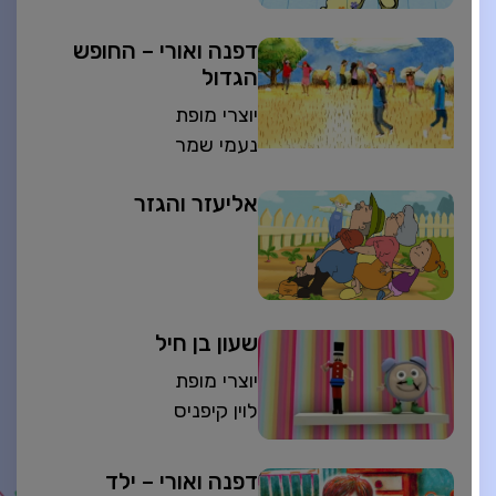
דפנה ואורי – החופש
הגדול
יוצרי מופת
נעמי שמר
אליעזר והגזר
שעון בן חיל
יוצרי מופת
לוין קיפניס
דפנה ואורי – ילד