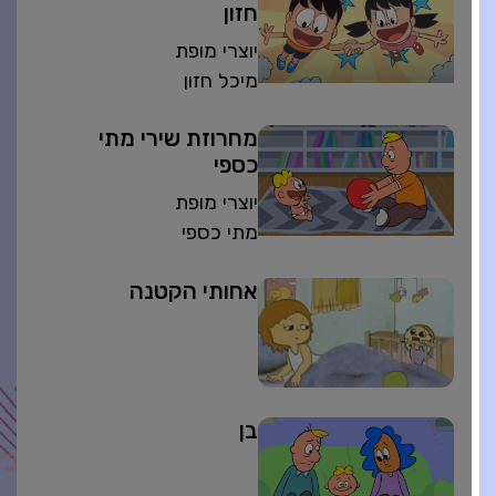
חזון
יוצרי מופת
מיכל חזון
מחרוזת שירי מתי
כספי
יוצרי מופת
מתי כספי
אחותי הקטנה
בן