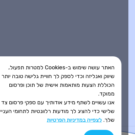
האתר עושה שימוש ב-Cookies למטרות תפעול,
שיווק ואנליזה וכדי לספק לך חוויית גלישה טובה יותר
הכוללת הצעות מותאמות אישית של תוכן ופרסום
ממוקד.
אנו עשויים לשתף מידע אודותיך עם ספקי פרסום צד
שלישי כדי להציג לך מודעות רלוונטיות לתחומי העניין
שלך.
לצפייה במדיניות הפרטיות