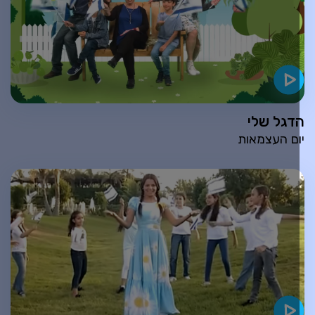
דגל שלי
ום העצמאות