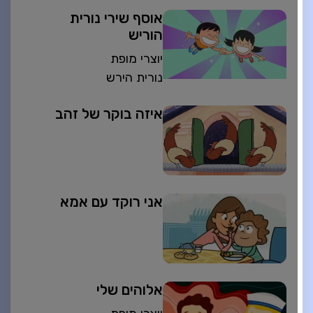
אוסף שירי נורית
הוריש
יוצרי מופת
נורית הירש
איזה בוקר של זהב
אני רוקד עם אמא
אלוהים שלי