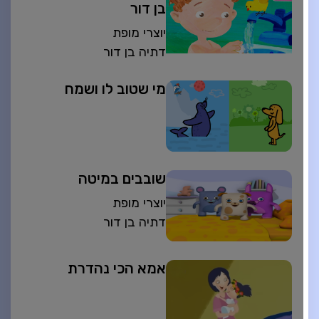
בן דור
יוצרי מופת
דתיה בן דור
מי שטוב לו ושמח
שובבים במיטה
יוצרי מופת
דתיה בן דור
אמא הכי נהדרת