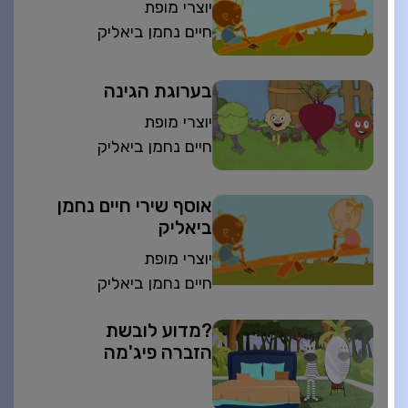
יוצרי מופת
חיים נחמן ביאליק
בערוגת הגינה
יוצרי מופת
חיים נחמן ביאליק
אוסף שירי חיים נחמן
ביאליק
יוצרי מופת
חיים נחמן ביאליק
?מדוע לובשת
הזברה פיג'מה