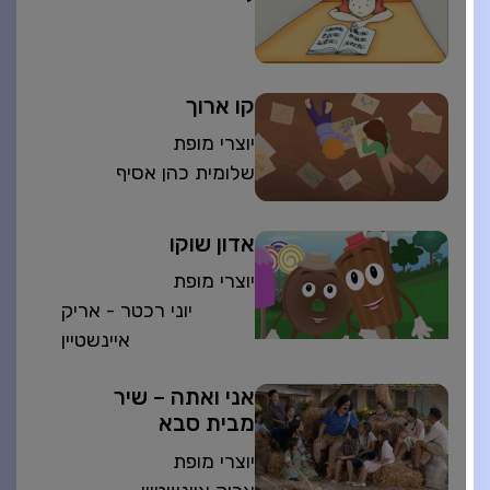
קו ארוך
יוצרי מופת
שלומית כהן אסיף
אדון שוקו
יוצרי מופת
יוני רכטר - אריק
איינשטיין
אני ואתה – שיר
מבית סבא
יוצרי מופת