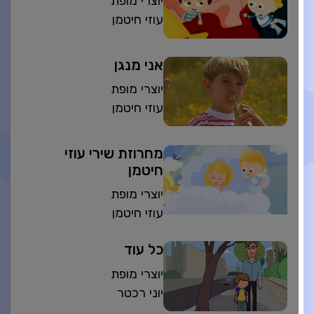
יוצרי מופת
עוזי חיטמן
אני מנגן
יוצרי מופת
עוזי חיטמן
מחרוזת שירי עוזי
חיטמן
יוצרי מופת
עוזי חיטמן
כל עוד
יוצרי מופת
יוני רכטר