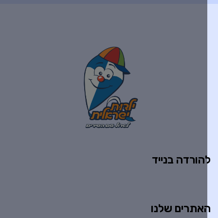
הורדה בנייד
אתרים שלנו