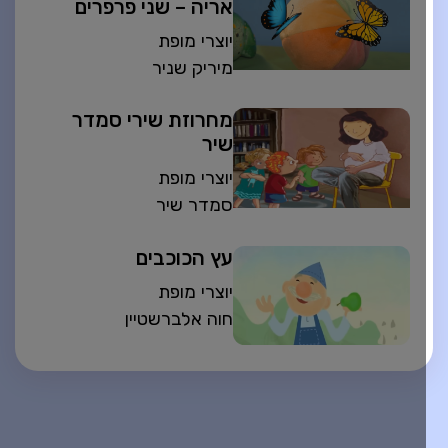
אריה – שני פרפרים
יוצרי מופת
מיריק שניר
מחרוזת שירי סמדר
שיר
יוצרי מופת
סמדר שיר
עץ הכוכבים
יוצרי מופת
חוה אלברשטיין