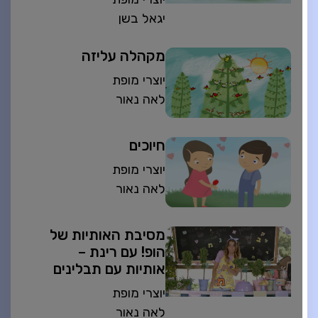
יגאל בשן
מקהלה עליזה
יוצרי מופת
לאה נאור
חיוכים
יוצרי מופת
לאה נאור
מסיבת האותיות של
הופ! עם רינת –
אותיות עם תבלינים
יוצרי מופת
לאה נאור