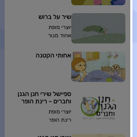
שיר על ברוש
יוצרי מופת
אהוד מנור
אחותי הקטנה
ספיישל שירי חנן הגנן
וחברים – רינת הופר
יוצרי מופת
רינת הופר