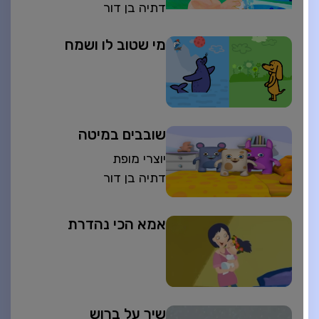
דתיה בן דור
מי שטוב לו ושמח
שובבים במיטה
יוצרי מופת
דתיה בן דור
אמא הכי נהדרת
שיר על ברוש