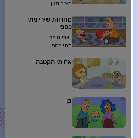
מיכל חזון
מחרוזת שירי מתי
כספי
יוצרי מופת
מתי כספי
אחותי הקטנה
בן