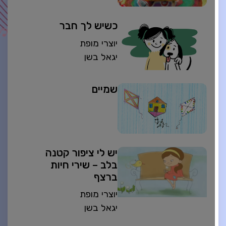
כשיש לך חבר
יוצרי מופת
יגאל בשן
שמיים
יש לי ציפור קטנה
בלב – שירי חיות
ברצף
יוצרי מופת
יגאל בשן