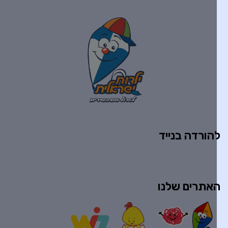
הורדה בנייד
אתרים שלנו