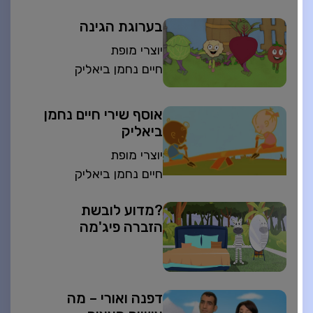
בערוגת הגינה
יוצרי מופת
חיים נחמן ביאליק
אוסף שירי חיים נחמן
ביאליק
יוצרי מופת
חיים נחמן ביאליק
?מדוע לובשת
הזברה פיג'מה
דפנה ואורי – מה