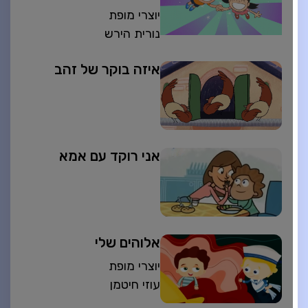
יוצרי מופת
נורית הירש
איזה בוקר של זהב
אני רוקד עם אמא
אלוהים שלי
יוצרי מופת
עוזי חיטמן