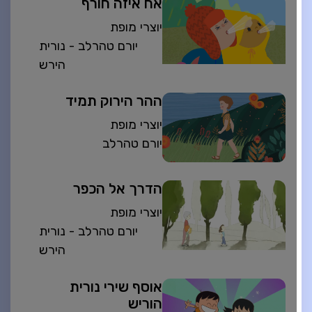
אח איזה חורף
יוצרי מופת
יורם טהרלב - נורית
הירש
ההר הירוק תמיד
יוצרי מופת
יורם טהרלב
הדרך אל הכפר
יוצרי מופת
יורם טהרלב - נורית
הירש
אוסף שירי נורית
הוריש