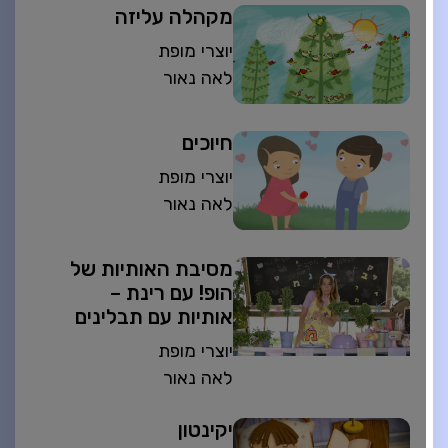
מקהלה עליזה
יוצרי מופת
לאה נאור
חיוכים
יוצרי מופת
לאה נאור
מסיבת האותיות של
הופ! עם רינת –
אותיות עם תבלינים
יוצרי מופת
לאה נאור
יקינטון