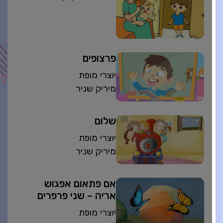
פרצופים
יוצרי מופת
מיריק שניר
שלום
יוצרי מופת
מיריק שניר
אם פתאום אפגוש
אריה – שני פרפרים
יוצרי מופת