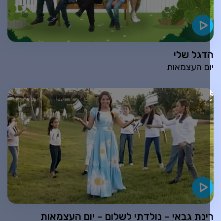
דגל שלי
ום העצמאות
ינת גבאי – נולדתי לשלום – יום העצמאות