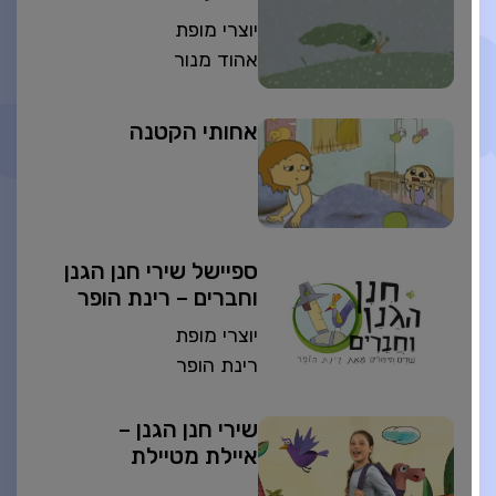
יוצרי מופת
אהוד מנור
אחותי הקטנה
ספיישל שירי חנן הגנן
וחברים – רינת הופר
יוצרי מופת
רינת הופר
שירי חנן הגנן –
איילת מטיילת