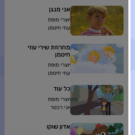
אני מנגן
יוצרי מופת
עוזי חיטמן
מחרוזת שירי עוזי
חיטמן
יוצרי מופת
עוזי חיטמן
כל עוד
יוצרי מופת
יוני רכטר
אדון שוקו