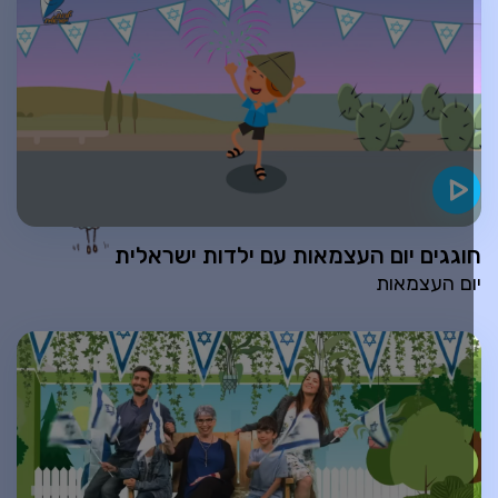
וגגים יום העצמאות עם ילדות ישראלית
ום העצמאות