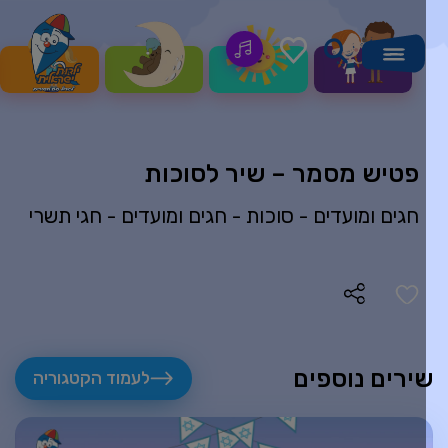
פטיש מסמר – שיר לסוכות
חגים ומועדים -
סוכות
-
חגים ומועדים -
חגי תשרי
ירים נוספים
לעמוד הקטגוריה