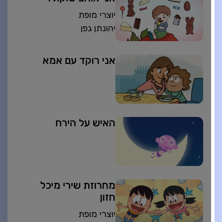
יוצרי מופת
יהונתן גפן
אני רוקד עם אמא
האיש על הירח
מחרוזת שירי מיכל
חזון
יוצרי מופת