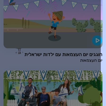
וגגים יום העצמאות עם ילדות ישראלית
ום העצמאות