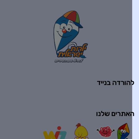
הורדה בנייד
אתרים שלנו