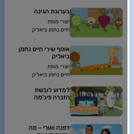
בערוגת הגינה
יוצרי מופת
חיים נחמן ביאליק
אוסף שירי חיים נחמן
ביאליק
יוצרי מופת
חיים נחמן ביאליק
?מדוע לובשת
הזברה פיג'מה
דפנה ואורי – מה