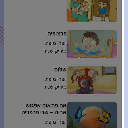
פרצופים
יוצרי מופת
מיריק שניר
שלום
יוצרי מופת
מיריק שניר
אם פתאום אפגוש
אריה – שני פרפרים
יוצרי מופת