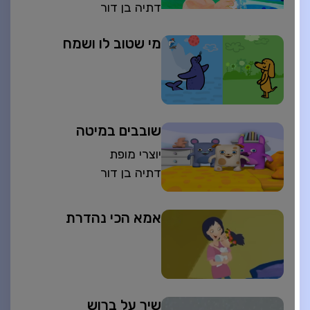
דתיה בן דור
מי שטוב לו ושמח
שובבים במיטה
יוצרי מופת
דתיה בן דור
אמא הכי נהדרת
שיר על ברוש