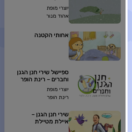
יוצרי מופת
אהוד מנור
אחותי הקטנה
ספיישל שירי חנן הגנן
וחברים – רינת הופר
יוצרי מופת
רינת הופר
שירי חנן הגנן –
איילת מטיילת