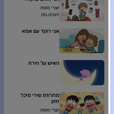
יוצרי מופת
יהונתן גפן
אני רוקד עם אמא
האיש על הירח
מחרוזת שירי מיכל
חזון
יוצרי מופת