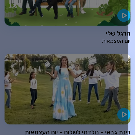
דגל שלי
ום העצמאות
ינת גבאי – נולדתי לשלום – יום העצמאות