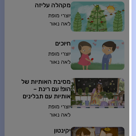
מקהלה עליזה
יוצרי מופת
לאה נאור
חיוכים
יוצרי מופת
לאה נאור
מסיבת האותיות של
הופ! עם רינת –
אותיות עם תבלינים
יוצרי מופת
לאה נאור
יקינטון