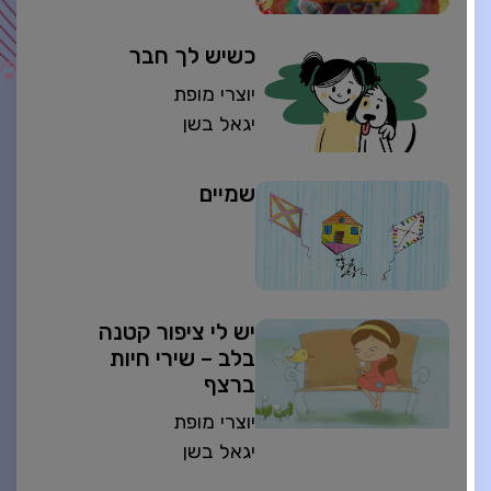
כשיש לך חבר
יוצרי מופת
יגאל בשן
שמיים
יש לי ציפור קטנה
בלב – שירי חיות
ברצף
יוצרי מופת
יגאל בשן