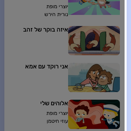
יוצרי מופת
נורית הירש
איזה בוקר של זהב
אני רוקד עם אמא
אלוהים שלי
יוצרי מופת
עוזי חיטמן