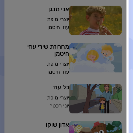
אני מנגן
יוצרי מופת
עוזי חיטמן
מחרוזת שירי עוזי
חיטמן
יוצרי מופת
עוזי חיטמן
כל עוד
יוצרי מופת
יוני רכטר
אדון שוקו