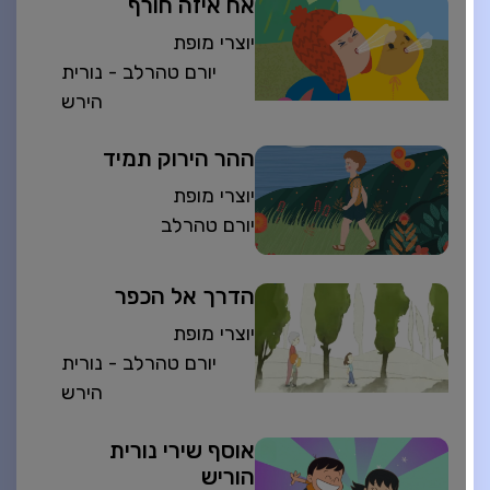
אח איזה חורף
יוצרי מופת
יורם טהרלב - נורית
הירש
ההר הירוק תמיד
יוצרי מופת
יורם טהרלב
הדרך אל הכפר
יוצרי מופת
יורם טהרלב - נורית
הירש
אוסף שירי נורית
הוריש