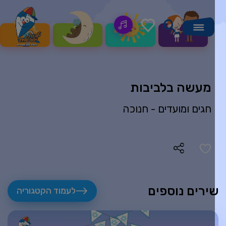
מעשה בלביבות
חגים ומועדים -
חנוכה
ירים נוספים
לעמוד הקטגוריה