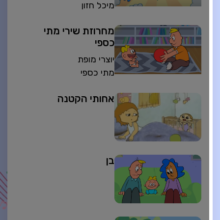
מיכל חזון
מחרוזת שירי מתי
כספי
יוצרי מופת
מתי כספי
אחותי הקטנה
בן