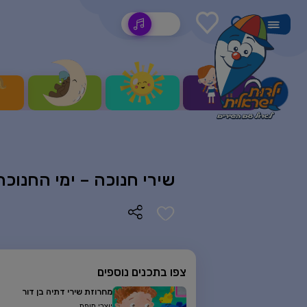
שירים
שירי חנוכה – ימי החנוכה
צפו בתכנים נוספים
מחרוזת שירי דתיה בן דור
יוצרי מופת