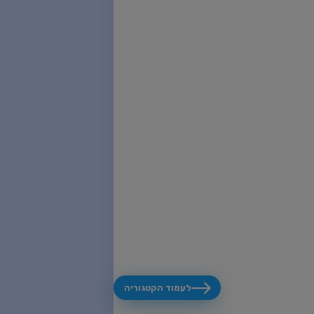
לעמוד הקטגוריה