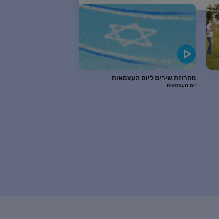
מחרוזת שירים ליום העצמאות
יום העצמאות