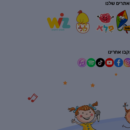
אתרים שלנו
בו אחרינו