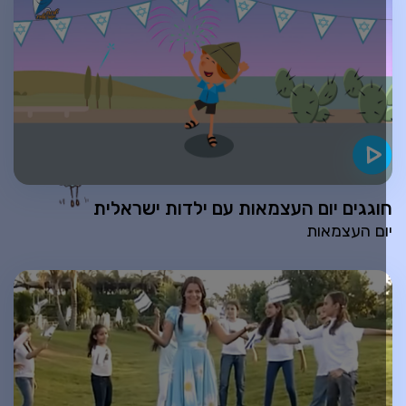
וגגים יום העצמאות עם ילדות ישראלית
ום העצמאות