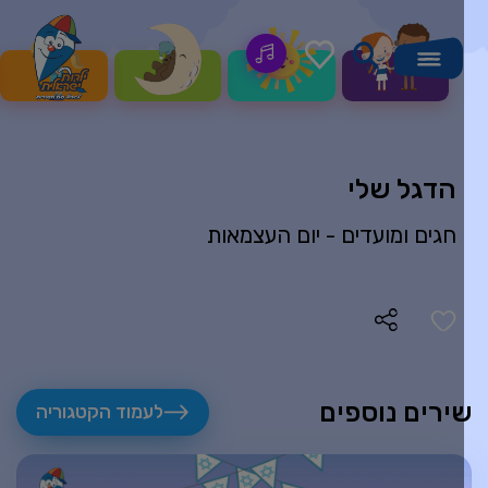
הדגל שלי
חגים ומועדים -
יום העצמאות
ירים נוספים
לעמוד הקטגוריה