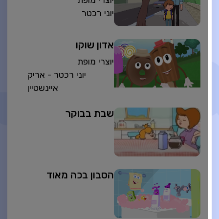
יוני רכטר
אדון שוקו
יוצרי מופת
יוני רכטר - אריק
איינשטיין
שבת בבוקר
הסבון בכה מאוד