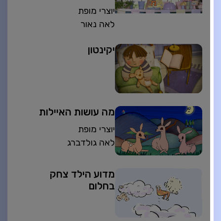
יוצרי מופת
לאה נאור
יקינטון
מה עושות האיילות
יוצרי מופת
לאה גולדברג
מדוע הילד צחק
בחלום