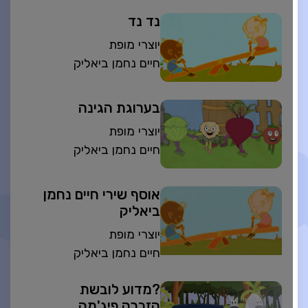
נד נד
יוצרי מופת
חיים נחמן ביאליק
בערוגת הגינה
יוצרי מופת
חיים נחמן ביאליק
אוסף שירי חיים נחמן
ביאליק
יוצרי מופת
חיים נחמן ביאליק
?מדוע לובשת
הזברה פיג'מה