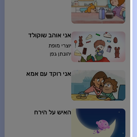
אני אוהב שוקולד
יוצרי מופת
יהונתן גפן
אני רוקד עם אמא
האיש על הירח