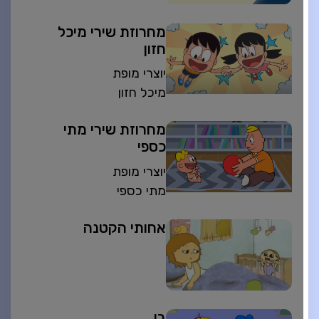
מחרוזת שירי מיכל
חזון
יוצרי מופת
מיכל חזון
מחרוזת שירי מתי
כספי
יוצרי מופת
מתי כספי
אחותי הקטנה
בן