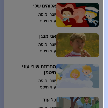
אלוהים שלי
יוצרי מופת
עוזי חיטמן
אני מנגן
יוצרי מופת
עוזי חיטמן
מחרוזת שירי עוזי
חיטמן
יוצרי מופת
עוזי חיטמן
כל עוד
יוצרי מופת