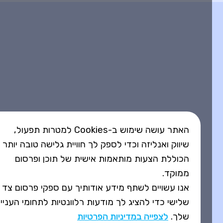
האתר עושה שימוש ב-Cookies למטרות תפעול,
שיווק ואנליזה וכדי לספק לך חוויית גלישה טובה יותר
הכוללת הצעות מותאמות אישית של תוכן ופרסום
ממוקד.
אנו עשויים לשתף מידע אודותיך עם ספקי פרסום צד
שלישי כדי להציג לך מודעות רלוונטיות לתחומי העניין
שלך.
לצפייה במדיניות הפרטיות