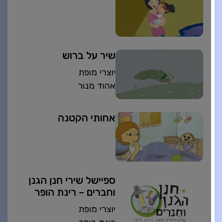
שיר על ברוש
יוצרי מופת
אהוד מנור
אחותי הקטנה
ספיישל שירי חנן הגנן
וחברים – רינת הופר
יוצרי מופת