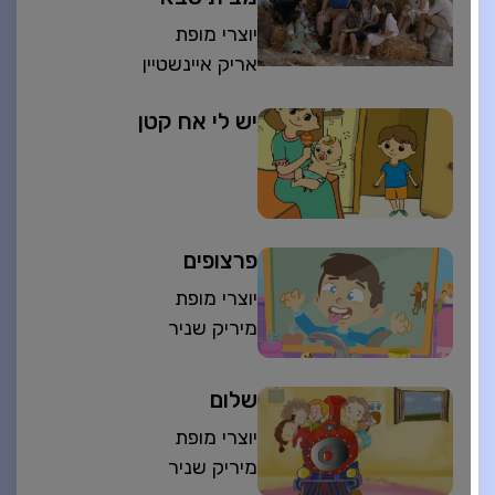
יוצרי מופת
אריק איינשטיין
יש לי אח קטן
פרצופים
יוצרי מופת
מיריק שניר
שלום
יוצרי מופת
מיריק שניר