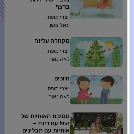
ברצף
יוצרי מופת
יגאל בשן
מקהלה עליזה
יוצרי מופת
לאה נאור
חיוכים
יוצרי מופת
לאה נאור
מסיבת האותיות של
הופ! עם רינת –
אותיות עם תבלינים