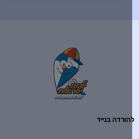
הורדה בנייד