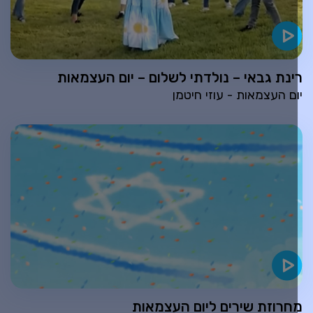
ינת גבאי – נולדתי לשלום – יום העצמאות
ום העצמאות - עוזי חיטמן
חרוזת שירים ליום העצמאות