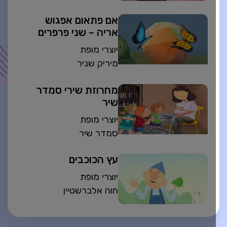
אם פתאום אפגוש
אריה – שני פרפרים
יוצרי מופת
מיריק שניר
מחרוזת שירי סמדר
שיר
יוצרי מופת
סמדר שיר
עץ הכוכבים
יוצרי מופת
חוה אלברשטיין