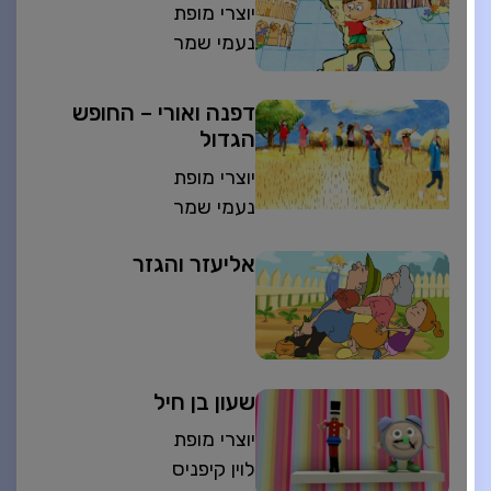
יוצרי מופת
נעמי שמר
דפנה ואורי – החופש
הגדול
יוצרי מופת
נעמי שמר
אליעזר והגזר
שעון בן חיל
יוצרי מופת
לוין קיפניס