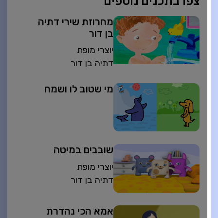
צפו בתכנים נוספים
מחרוזת שירי דתיה
בן דור
יוצרי מופת
דתיה בן דור
מי שטוב לו ושמח
שובבים במיטה
יוצרי מופת
דתיה בן דור
אמא הכי נהדרת