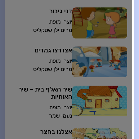
דני גיבור
יוצרי מופת
מרים ילן שטקליס
אצו רצו גמדים
יוצרי מופת
מרים ילן שטקליס
שיר האלף בית – שיר
האותיות
יוצרי מופת
נעמי שמר
אצלנו בחצר