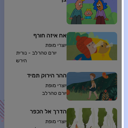
אח איזה חורף
יוצרי מופת
יורם טהרלב - נורית
הירש
ההר הירוק תמיד
יוצרי מופת
יורם טהרלב
הדרך אל הכפר
יוצרי מופת