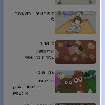
סיפור שיר – כשעצוב
לי
קו ארוך
יוצרי מופת
שלומית כהן אסיף
אדון שוקו
יוצרי מופת
יוני רכטר - אריק
איינשטיין