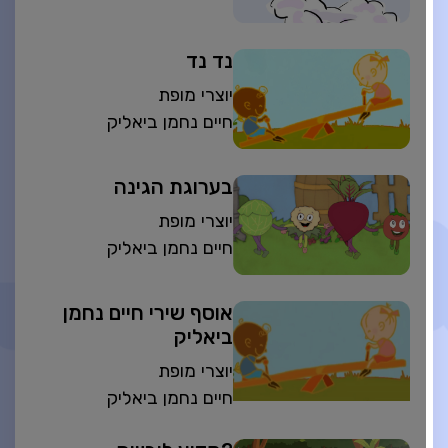
נד נד
יוצרי מופת
חיים נחמן ביאליק
בערוגת הגינה
יוצרי מופת
חיים נחמן ביאליק
אוסף שירי חיים נחמן
ביאליק
יוצרי מופת
חיים נחמן ביאליק