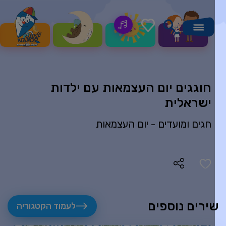
חוגגים יום העצמאות עם ילדות
ישראלית
חגים ומועדים -
יום העצמאות
ירים נוספים
לעמוד הקטגוריה