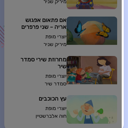
מיריק שניר
אם פתאום אפגוש
אריה – שני פרפרים
יוצרי מופת
מיריק שניר
מחרוזת שירי סמדר
שיר
יוצרי מופת
סמדר שיר
עץ הכוכבים
יוצרי מופת
חוה אלברשטיין