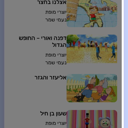
אצלנו בחצר
יוצרי מופת
נעמי שמר
דפנה ואורי – החופש
הגדול
יוצרי מופת
נעמי שמר
אליעזר והגזר
שעון בן חיל
יוצרי מופת