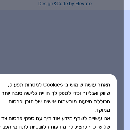
Design&Code by Elevate
האתר עושה שימוש ב-Cookies למטרות תפעול,
שיווק ואנליזה וכדי לספק לך חוויית גלישה טובה יותר
הכוללת הצעות מותאמות אישית של תוכן ופרסום
ממוקד.
אנו עשויים לשתף מידע אודותיך עם ספקי פרסום צד
שלישי כדי להציג לך מודעות רלוונטיות לתחומי העניין