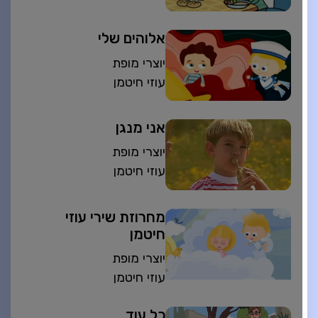
אלוהים שלי
יוצרי מופת
עוזי חיטמן
אני מנגן
יוצרי מופת
עוזי חיטמן
מחרוזת שירי עוזי
חיטמן
יוצרי מופת
עוזי חיטמן
כל עוד