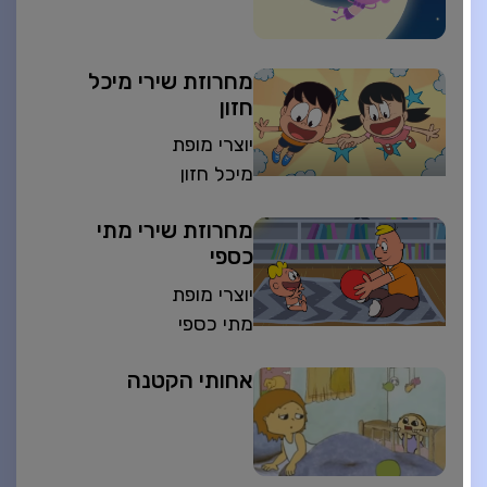
מחרוזת שירי מיכל
חזון
יוצרי מופת
מיכל חזון
מחרוזת שירי מתי
כספי
יוצרי מופת
מתי כספי
אחותי הקטנה