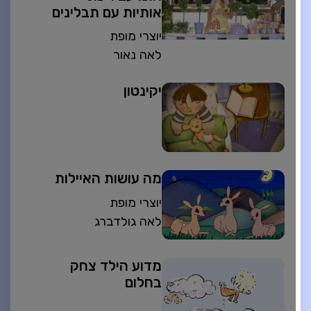
אותיות עם תבלינים
יוצרי מופת
לאה נאור
יקינטון
מה עושות האיילות
יוצרי מופת
לאה גולדברג
מדוע הילד צחק
בחלום