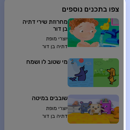
צפו בתכנים נוספים
מחרוזת שירי דתיה
בן דור
יוצרי מופת
דתיה בן דור
מי שטוב לו ושמח
שובבים במיטה
יוצרי מופת
דתיה בן דור