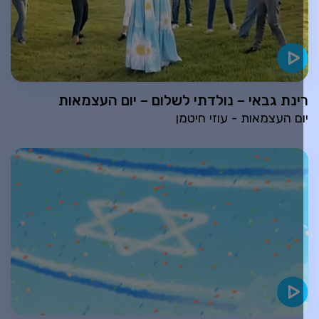
ינת גבאי – נולדתי לשלום – יום העצמאות
ום העצמאות - עוזי חיטמן