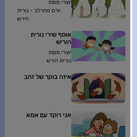
יוצרי מופת
יורם טהרלב - נורית
הירש
אוסף שירי נורית
הוריש
יוצרי מופת
נורית הירש
איזה בוקר של זהב
אני רוקד עם אמא