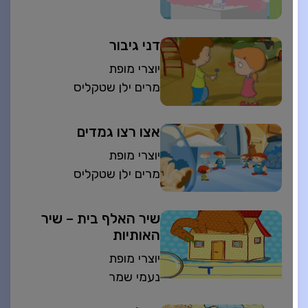
דני גיבור
יוצרי מופת
מרים ילן שטקליס
אצו רצו גמדים
יוצרי מופת
מרים ילן שטקליס
שיר האלף בית – שיר
האותיות
יוצרי מופת
נעמי שמר