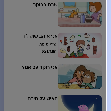
שבת בבוקר
אני אוהב שוקולד
יוצרי מופת
יהונתן גפן
אני רוקד עם אמא
האיש על הירח