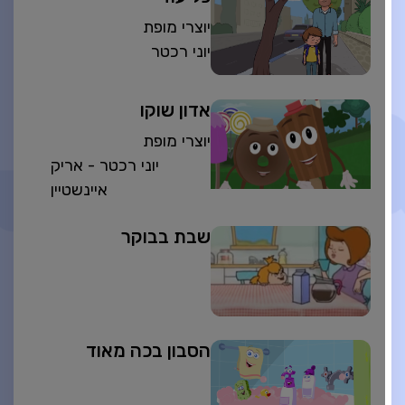
יוצרי מופת
יוני רכטר
אדון שוקו
יוצרי מופת
יוני רכטר - אריק
איינשטיין
שבת בבוקר
הסבון בכה מאוד