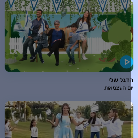
דגל שלי
ום העצמאות