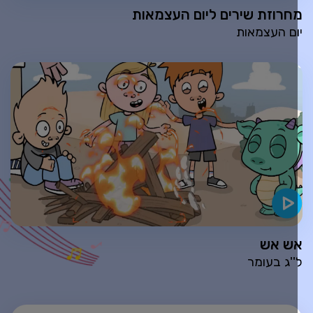
חרוזת שירים ליום העצמאות
ום העצמאות
ש אש
''ג בעומר