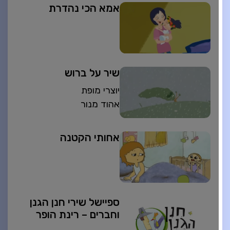
אמא הכי נהדרת
שיר על ברוש
יוצרי מופת
אהוד מנור
אחותי הקטנה
ספיישל שירי חנן הגנן
וחברים – רינת הופר