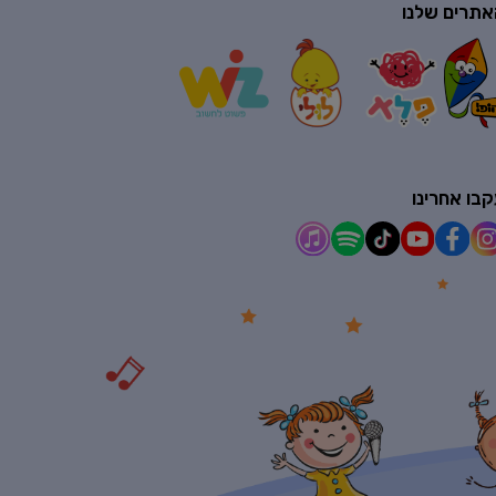
אתרים שלנו
בו אחרינו