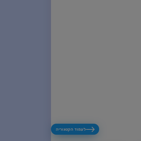
לעמוד הקטגוריה