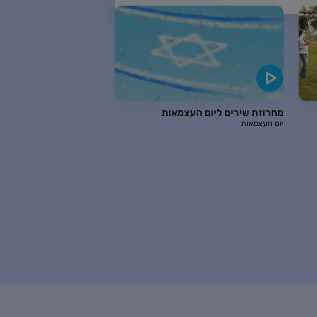
מחרוזת שירים ליום העצמאות
יום העצמאות