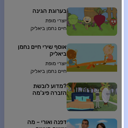
בערוגת הגינה
יוצרי מופת
חיים נחמן ביאליק
אוסף שירי חיים נחמן
ביאליק
יוצרי מופת
חיים נחמן ביאליק
?מדוע לובשת
הזברה פיג'מה
דפנה ואורי – מה