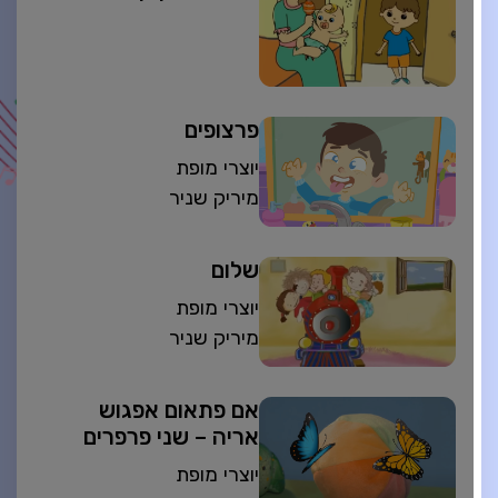
פרצופים
יוצרי מופת
מיריק שניר
שלום
יוצרי מופת
מיריק שניר
אם פתאום אפגוש
אריה – שני פרפרים
יוצרי מופת