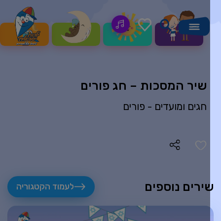
שיר המסכות – חג פורים
חגים ומועדים -
פורים
ירים נוספים
לעמוד הקטגוריה