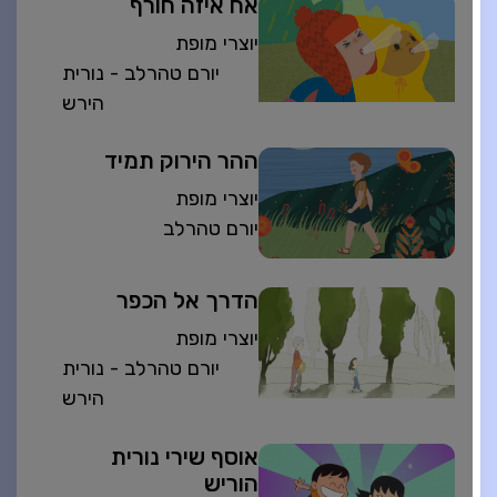
אח איזה חורף
יוצרי מופת
יורם טהרלב - נורית
הירש
ההר הירוק תמיד
יוצרי מופת
יורם טהרלב
הדרך אל הכפר
יוצרי מופת
יורם טהרלב - נורית
הירש
אוסף שירי נורית
הוריש