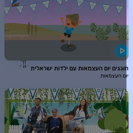
וגגים יום העצמאות עם ילדות ישראלית
ום העצמאות