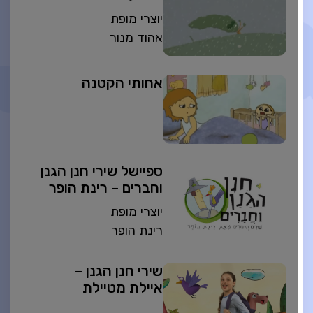
יוצרי מופת
אהוד מנור
אחותי הקטנה
ספיישל שירי חנן הגנן
וחברים – רינת הופר
יוצרי מופת
רינת הופר
שירי חנן הגנן –
איילת מטיילת