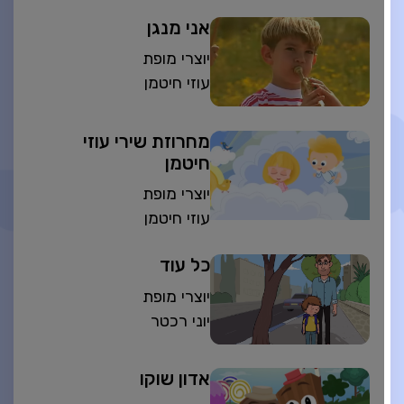
אני מנגן
יוצרי מופת
עוזי חיטמן
מחרוזת שירי עוזי
חיטמן
יוצרי מופת
עוזי חיטמן
כל עוד
יוצרי מופת
יוני רכטר
אדון שוקו