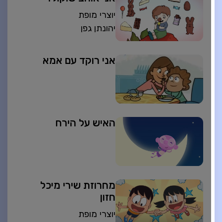
יוצרי מופת
יהונתן גפן
אני רוקד עם אמא
האיש על הירח
מחרוזת שירי מיכל
חזון
יוצרי מופת