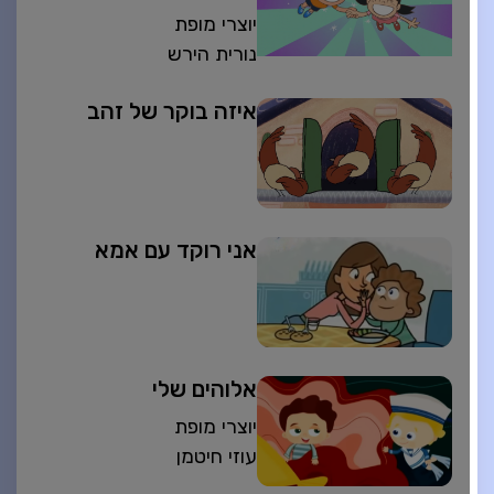
יוצרי מופת
נורית הירש
איזה בוקר של זהב
אני רוקד עם אמא
אלוהים שלי
יוצרי מופת
עוזי חיטמן