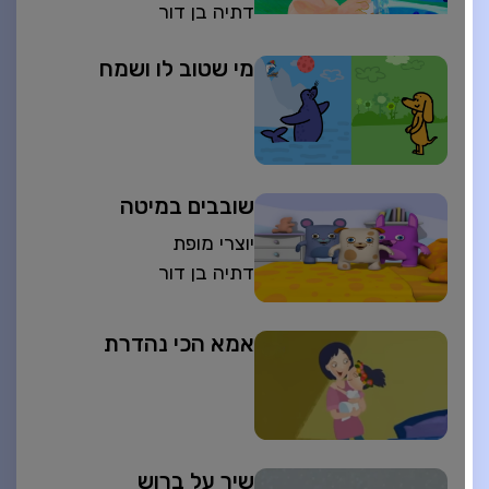
דתיה בן דור
מי שטוב לו ושמח
שובבים במיטה
יוצרי מופת
דתיה בן דור
אמא הכי נהדרת
שיר על ברוש