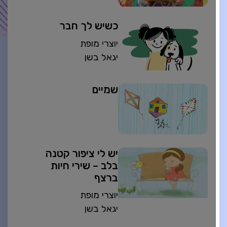
כשיש לך חבר
יוצרי מופת
יגאל בשן
שמיים
יש לי ציפור קטנה
בלב – שירי חיות
ברצף
יוצרי מופת
יגאל בשן