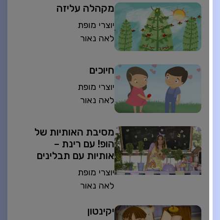
מקהלה עליזה
יוצרי מופת
לאה נאור
חיוכים
יוצרי מופת
לאה נאור
מסיבת האותיות של
הופ! עם רינת –
אותיות עם תבלינים
יוצרי מופת
לאה נאור
יקינטון