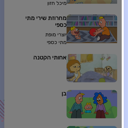
מיכל חזון
מחרוזת שירי מתי
כספי
יוצרי מופת
מתי כספי
אחותי הקטנה
בן