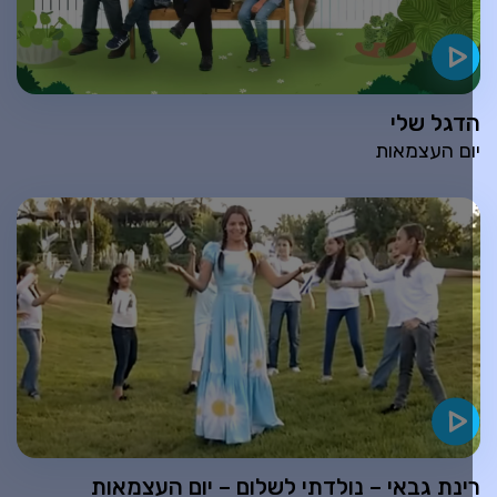
דגל שלי
ום העצמאות
ינת גבאי – נולדתי לשלום – יום העצמאות