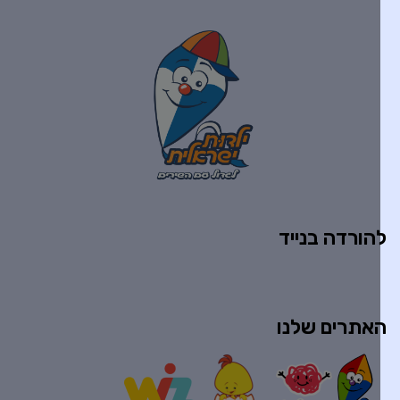
הורדה בנייד
אתרים שלנו