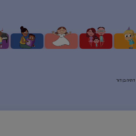
דתיה בן דור