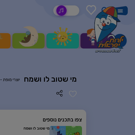
שירים
מי שטוב לו ושמח
יוצרי מופת -
צפו בתכנים נוספים
מי שטוב לו ושמח