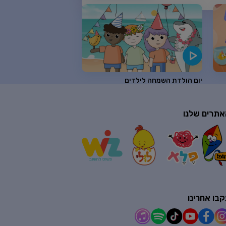
יום הולדת השמחה לילדים
אתרים שלנו
בו אחרינו