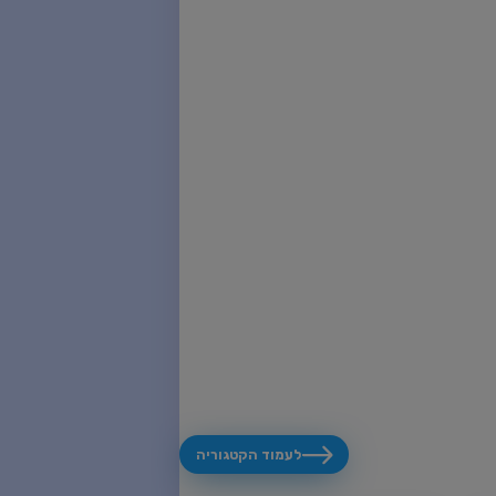
לעמוד הקטגוריה