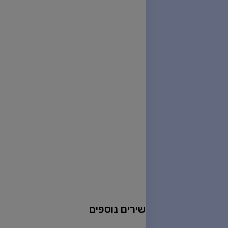
שירים נוספים