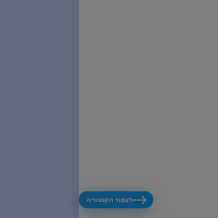
לעמוד הקטגוריה