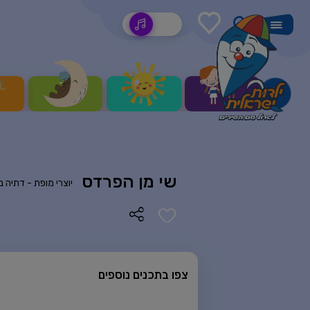
שירים
שי מן הפרדס
יוצרי מופת -
דתיה בן
צפו בתכנים נוספים