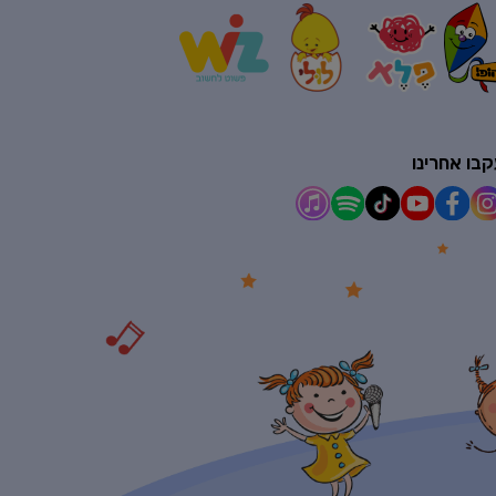
בו אחרינו