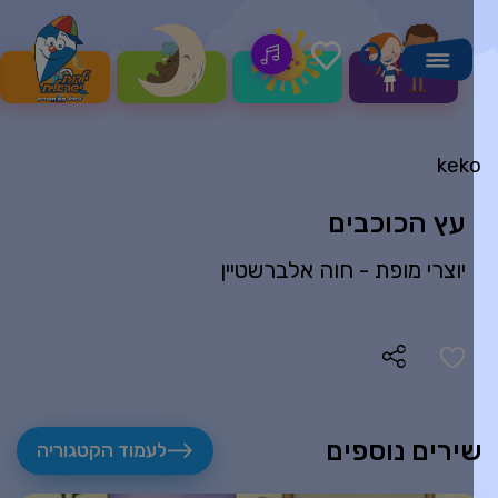
kek
עץ הכוכבים
יוצרי מופת -
חוה אלברשטיין
ירים נוספים
לעמוד הקטגוריה