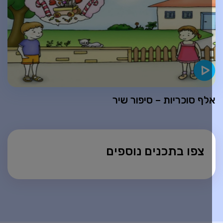
לף סוכריות – סיפור שיר
צפו בתכנים נוספים