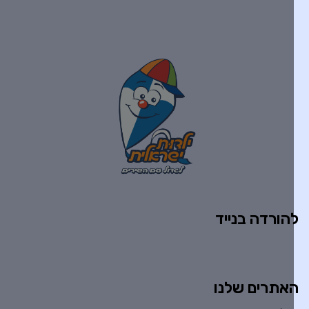
הורדה בנייד
אתרים שלנו