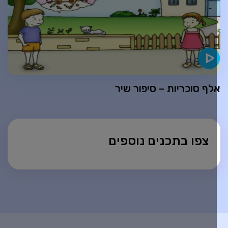
לף סוכריות – סיפור שיר
צפו בתכנים נוספים