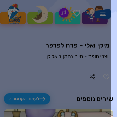
מיקי ואלי – פרח לפרפר
יוצרי מופת -
חיים נחמן ביאליק
ירים נוספים
לעמוד הקטגוריה