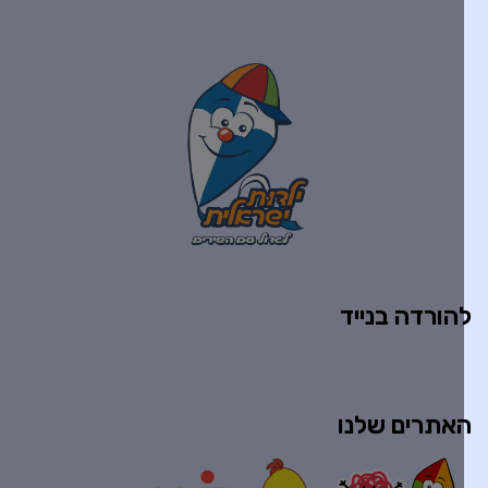
הורדה בנייד
אתרים שלנו