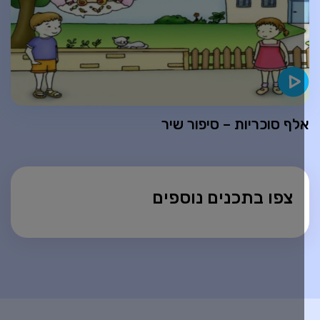
לף סוכריות – סיפור שיר
צפו בתכנים נוספים