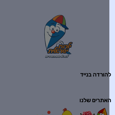
הורדה בנייד
אתרים שלנו