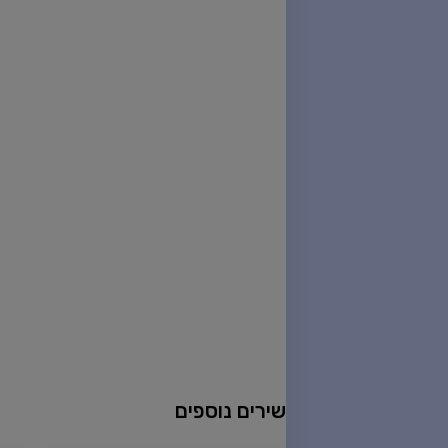
שירים נוספים