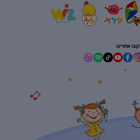
בו אחרינו