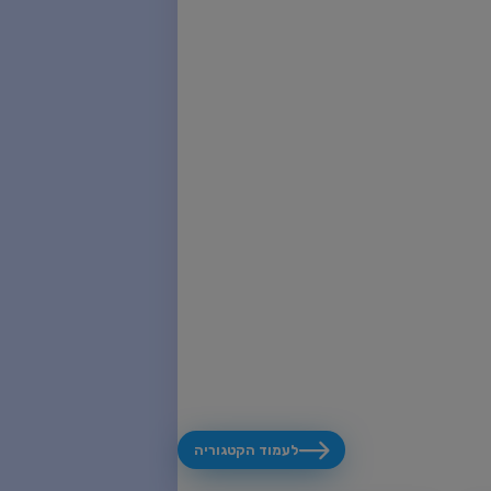
לעמוד הקטגוריה