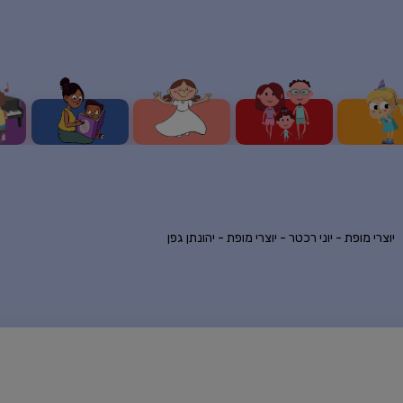
יוצרי מופת -
יוני רכטר
-
יוצרי מופת -
יהונתן גפן