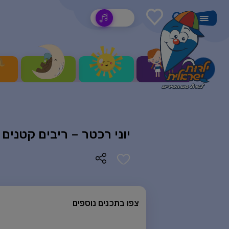
שירים
יוני רכטר – ריבים קטנים
צפו בתכנים נוספים