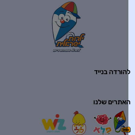
הורדה בנייד
אתרים שלנו