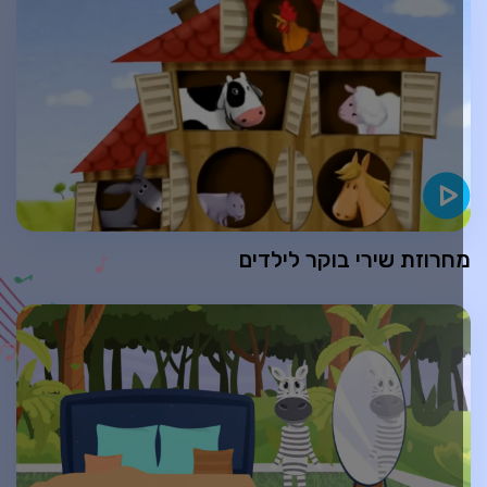
חרוזת שירי בוקר לילדים