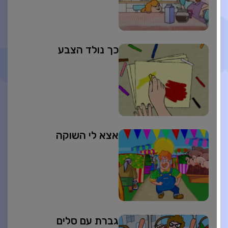
כך נולד הצבע
אצא לי השוקה
גברת עם סלים