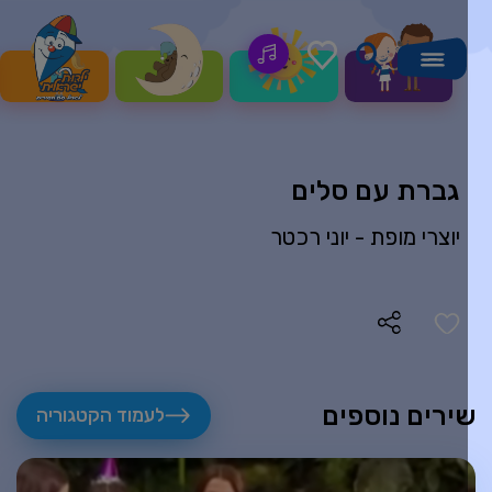
גברת עם סלים
יוצרי מופת -
יוני רכטר
ירים נוספים
לעמוד הקטגוריה