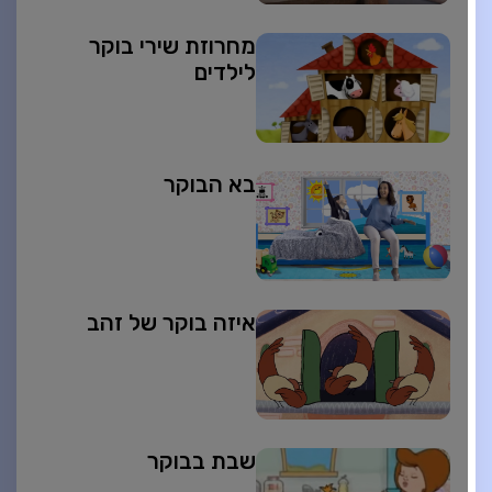
מחרוזת שירי בוקר
לילדים
בא הבוקר
איזה בוקר של זהב
שבת בבוקר