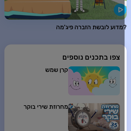
מדוע לובשת הזברה פיג'מה
צפו בתכנים נוספים
קרן שמש
מחרוזת שירי בוקר