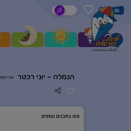
שירים
הנמלה – יוני רכטר
יוצרי מופ
צפו בתכנים נוספים