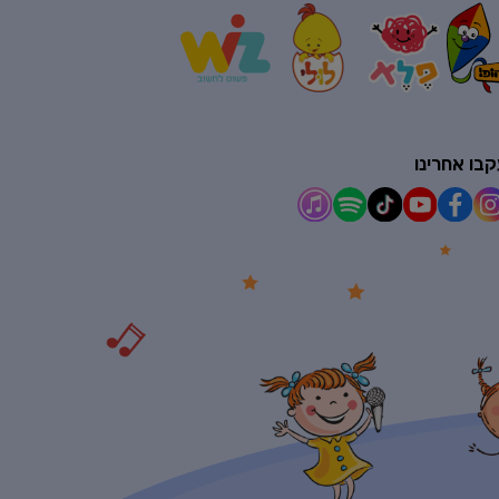
בו אחרינו