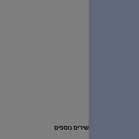
שירים נוספים