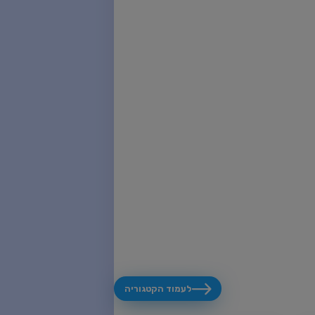
לעמוד הקטגוריה