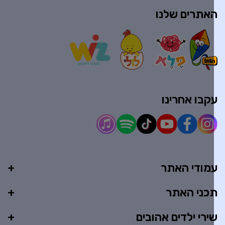
אתרים שלנו
קבו אחרינו
מודי האתר
כני האתר
ירי ילדים אהובים