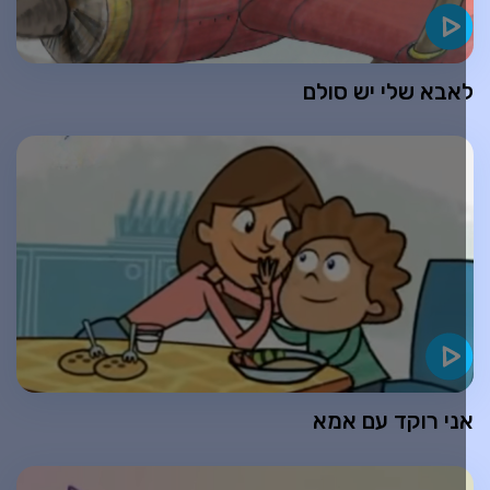
אבא שלי יש סולם
ני רוקד עם אמא