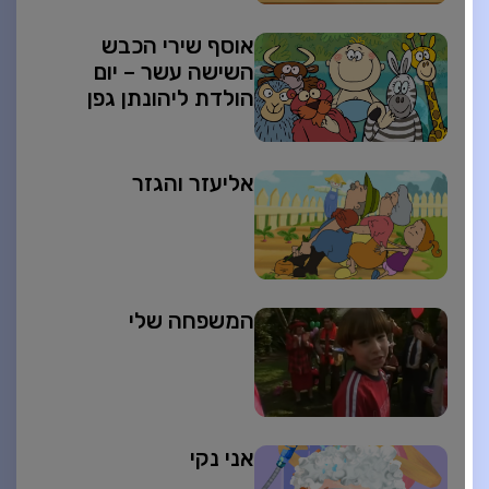
אוסף שירי הכבש
השישה עשר – יום
הולדת ליהונתן גפן
אליעזר והגזר
המשפחה שלי
אני נקי