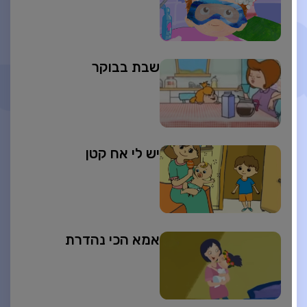
שבת בבוקר
יש לי אח קטן
אמא הכי נהדרת