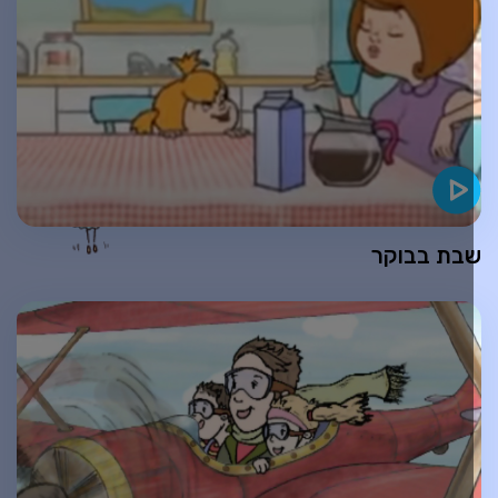
בת בבוקר