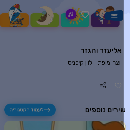
אליעזר והגזר
יוצרי מופת -
לוין קיפניס
ירים נוספים
לעמוד הקטגוריה