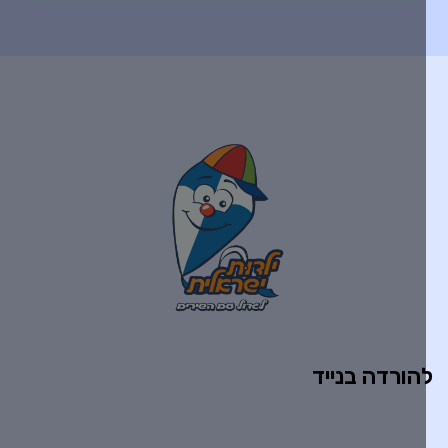
הורדה בנייד