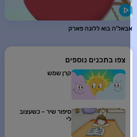
באל'ה בוא ללונה פארק
צפו בתכנים נוספים
קרן שמש
סיפור שיר – כשעצוב
לי