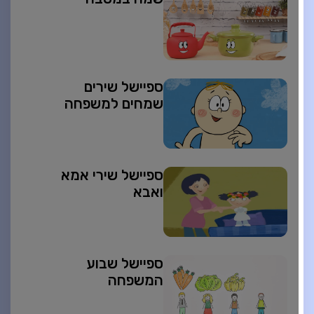
ספיישל שירים
שמחים למשפחה
ספיישל שירי אמא
ואבא
ספיישל שבוע
המשפחה