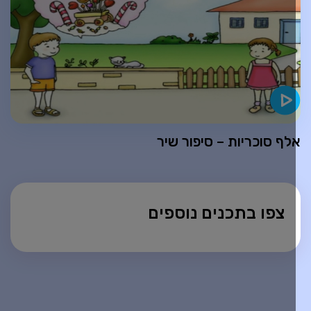
לף סוכריות – סיפור שיר
צפו בתכנים נוספים