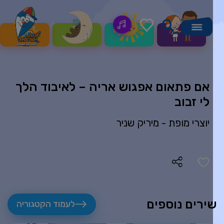
אם פתאום אפגוש אריה – לאיבוד הלך
לי זבוב
יוצרי מופת -
מיריק שניר
ירים נוספים
לעמוד הקטגוריה