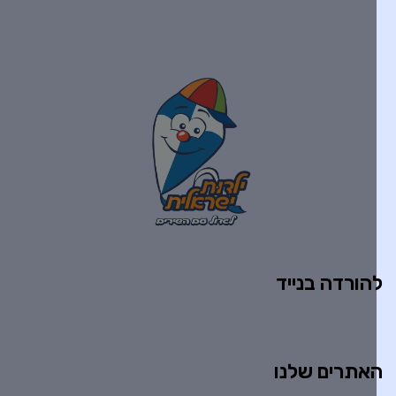
הורדה בנייד
אתרים שלנו