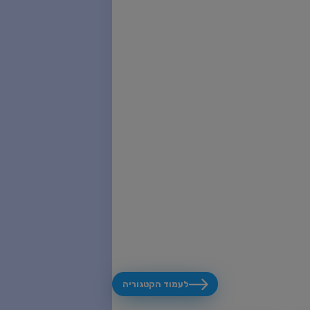
לעמוד הקטגוריה