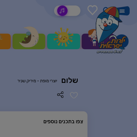
שירים
שלום
יוצרי מופת -
מיריק שניר
צפו בתכנים נוספים