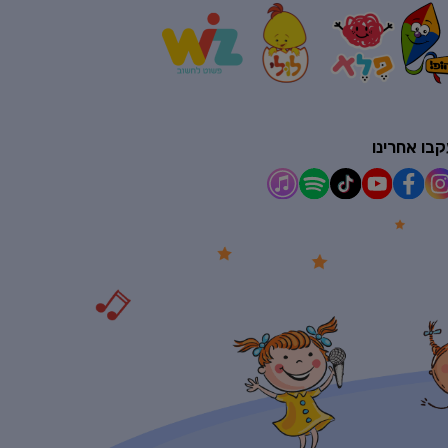
בו אחרינו