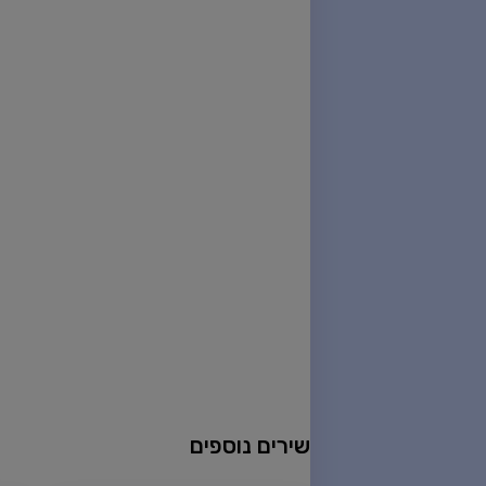
שירים נוספים