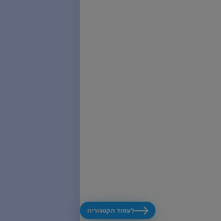
לעמוד הקטגוריה