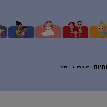
תיות
יוצרי מופת -
נעמי שמר