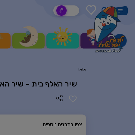
שירים
keko
שיר האלף בית – שיר האו
צפו בתכנים נוספים