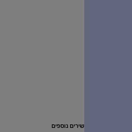
שירים נוספים