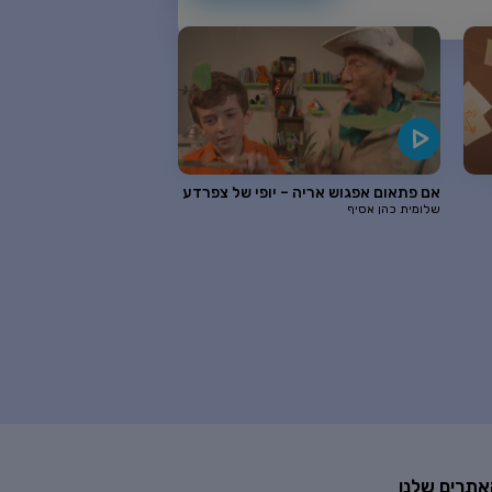
אם פתאום אפגוש אריה – יופי של צפרדע
שלומית כהן אסיף
אתרים שלנו