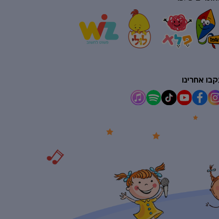
בו אחרינו