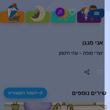
אני מנגן
יוצרי מופת -
עוזי חיטמן
ירים נוספים
לעמוד הקטגוריה