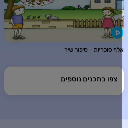
לף סוכריות – סיפור שיר
צפו בתכנים נוספים