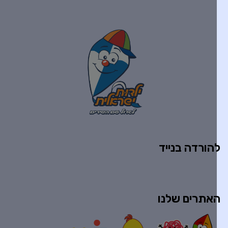
הורדה בנייד
אתרים שלנו