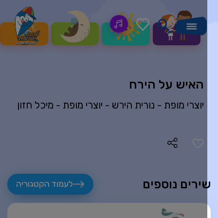
האיש על הירח
יוצרי מופת -
נורית הירש
-
יוצרי מופת -
מיכל חזון
ירים נוספים
לעמוד הקטגוריה