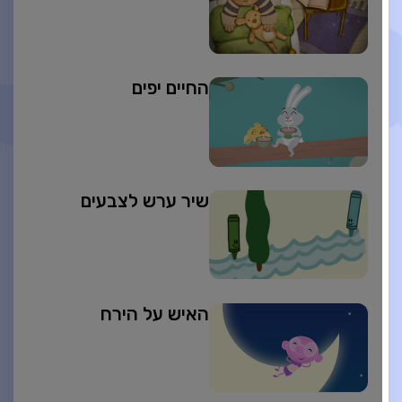
החיים יפים
שיר ערש לצבעים
האיש על הירח