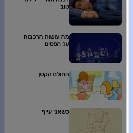
טוב
מה עושות הרכבות
על הפסים
החולם הקטן
כשאני עייף