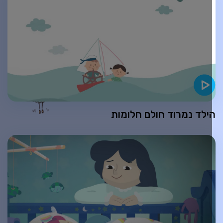
ילד נמרוד חולם חלומות