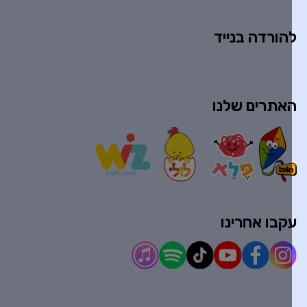
הורדה בנייד
אתרים שלנו
קבו אחרינו