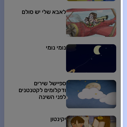
לאבא שלי יש סולם
נומי נומי
ספיישל שירים
ודקלומים לקטנטנים
לפני השינה
יקינטון