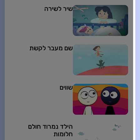
שיר לשירה
שם מעבר לקשת
שווים
הילד נמרוד חולם
חלומות