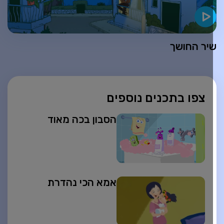
יר החושך
צפו בתכנים נוספים
הסבון בכה מאוד
אמא הכי נהדרת