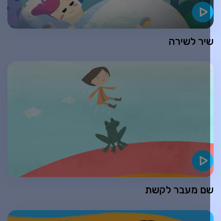
יר לשירה
ם מעבר לקשת