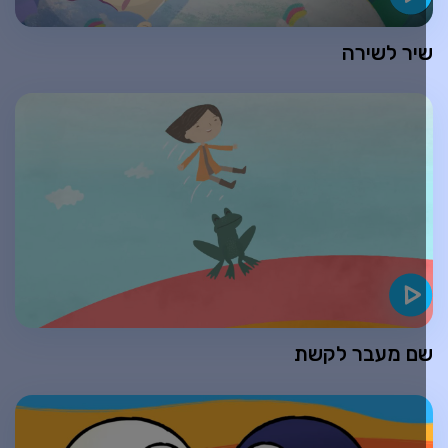
יר לשירה
ם מעבר לקשת