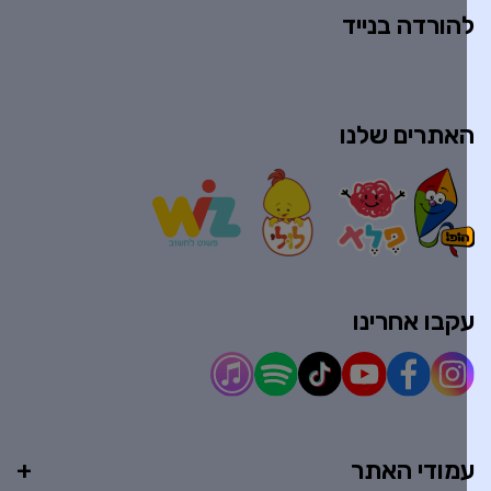
הורדה בנייד
אתרים שלנו
קבו אחרינו
מודי האתר