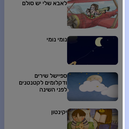
לאבא שלי יש סולם
נומי נומי
ספיישל שירים
ודקלומים לקטנטנים
לפני השינה
יקינטון