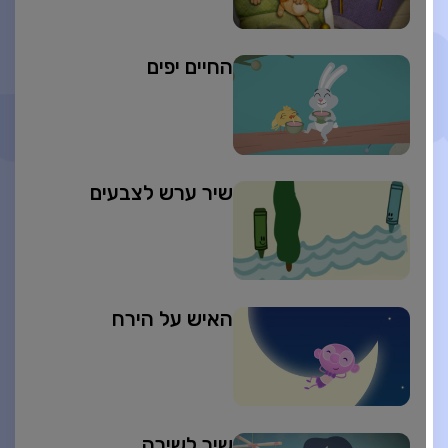
החיים יפים
שיר ערש לצבעים
האיש על הירח
שיר לשירה