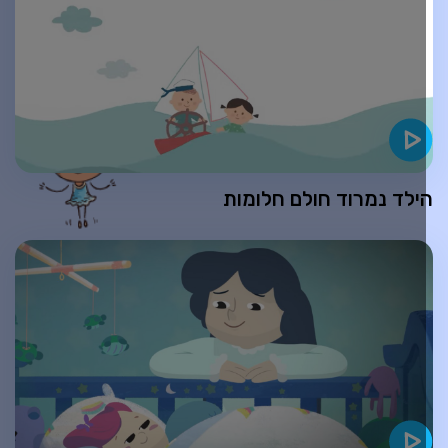
ילד נמרוד חולם חלומות