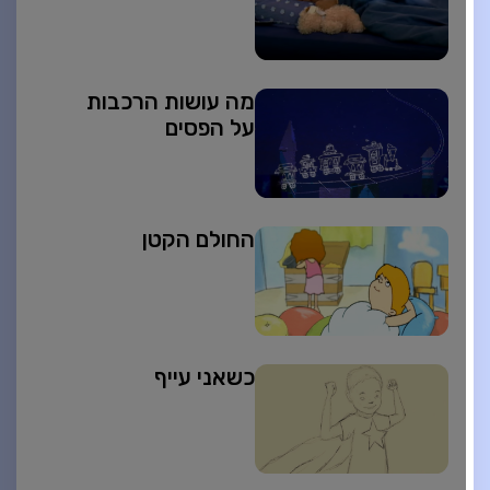
מה עושות הרכבות
על הפסים
החולם הקטן
כשאני עייף