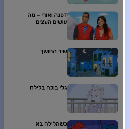
דפנה ואורי – מה
עושים העצים
שיר החושך
גלי בוכה בלילה
כשהלילה בא