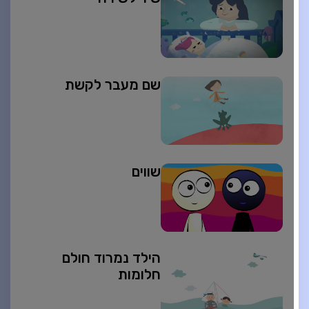
שם מעבר לקשת
שווים
הילד נמרוד חולם
חלומות