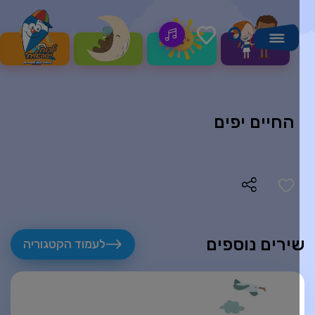
החיים יפים
ירים נוספים
לעמוד הקטגוריה