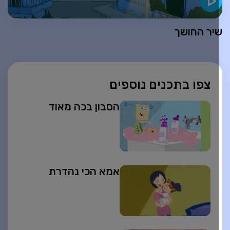
יר החושך
צפו בתכנים נוספים
הסבון בכה מאוד
אמא הכי נהדרת