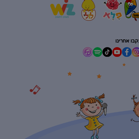
בו אחרינו