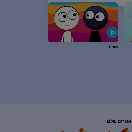
שווים
אתרים שלנו