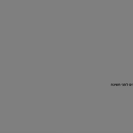
ם לפני השינה