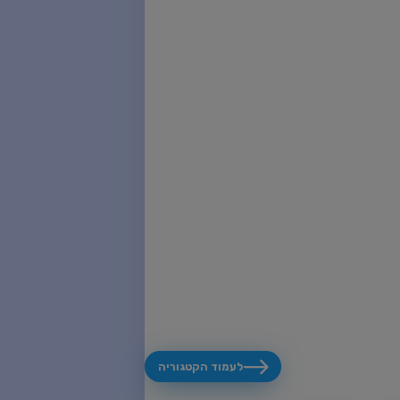
לעמוד הקטגוריה