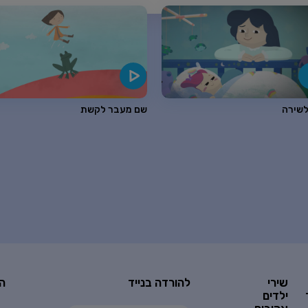
לשירה
שם מעבר לקשת
שירי
להורדה בנייד
ה
ילדים