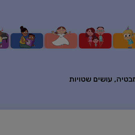
בטיה, עושים שטויות