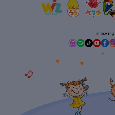
בו אחרינו