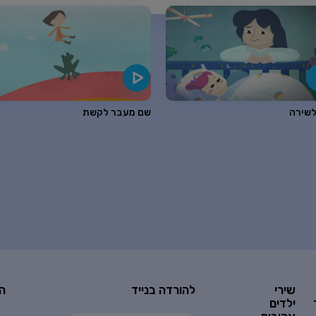
לשירה
שם מעבר לקשת
שירי
להורדה בנייד
ה
ילדים