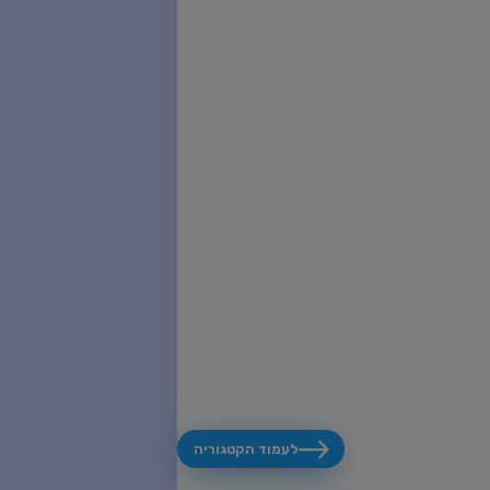
לעמוד הקטגוריה