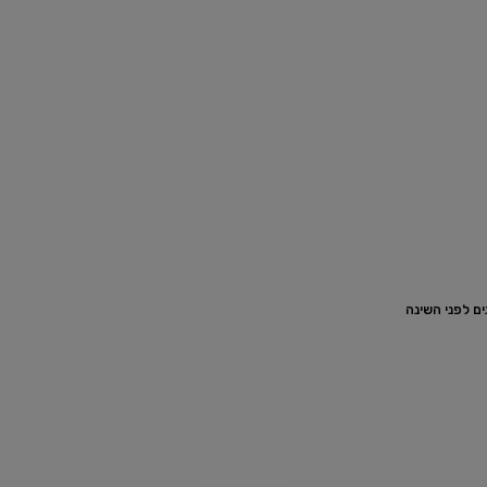
ם לפני השינה