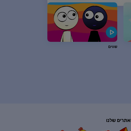
שווים
אתרים שלנו