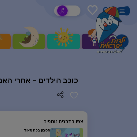
שירים
כוכב הילדים – אחרי האמ
צפו בתכנים נוספים
הסבון בכה מאוד