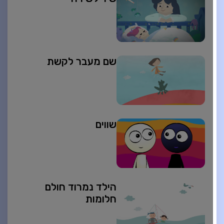
שם מעבר לקשת
שווים
הילד נמרוד חולם
חלומות