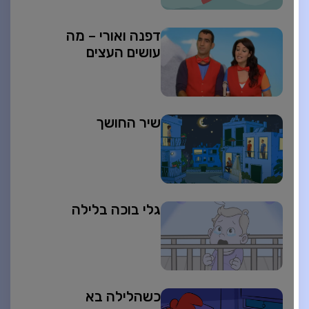
דפנה ואורי – מה
עושים העצים
שיר החושך
גלי בוכה בלילה
כשהלילה בא