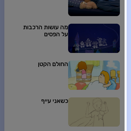
מה עושות הרכבות
על הפסים
החולם הקטן
כשאני עייף