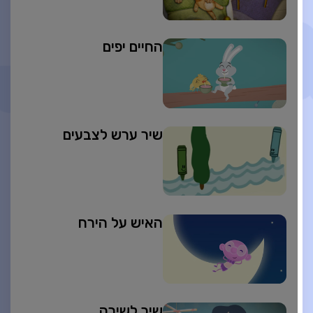
החיים יפים
שיר ערש לצבעים
האיש על הירח
שיר לשירה