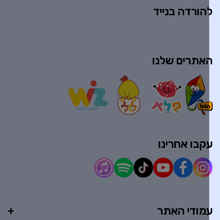
הורדה בנייד
אתרים שלנו
קבו אחרינו
מודי האתר