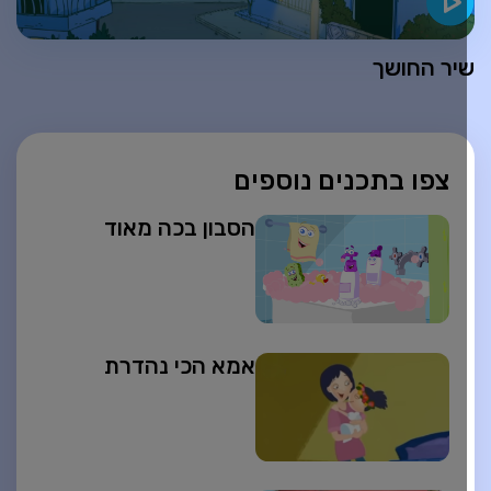
יר החושך
צפו בתכנים נוספים
הסבון בכה מאוד
אמא הכי נהדרת