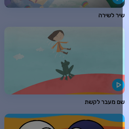
יר לשירה
ם מעבר לקשת