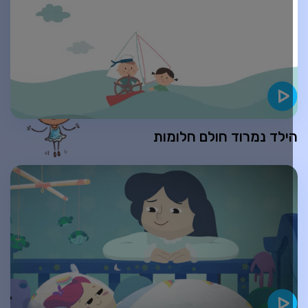
ילד נמרוד חולם חלומות