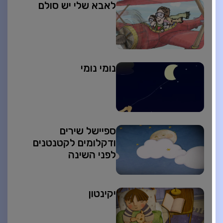
לאבא שלי יש סולם
נומי נומי
ספיישל שירים
ודקלומים לקטנטנים
לפני השינה
יקינטון