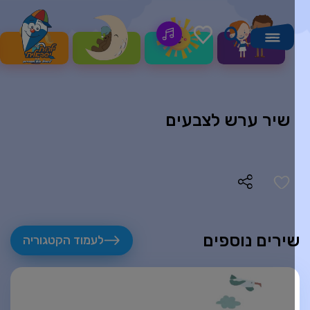
שיר ערש לצבעים
ירים נוספים
לעמוד הקטגוריה