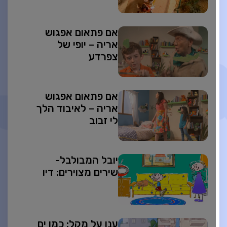
אם פתאום אפגוש
אריה – יופי של
צפרדע
אם פתאום אפגוש
אריה – לאיבוד הלך
לי זבוב
יובל המבולבל-
שירים מצוירים: דיו
ענן על מקל: כמו ים