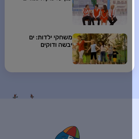
משחקי ילדות: ים
יבשה ודוקים