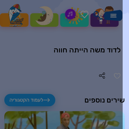
לדוד משה הייתה חווה
ירים נוספים
לעמוד הקטגוריה