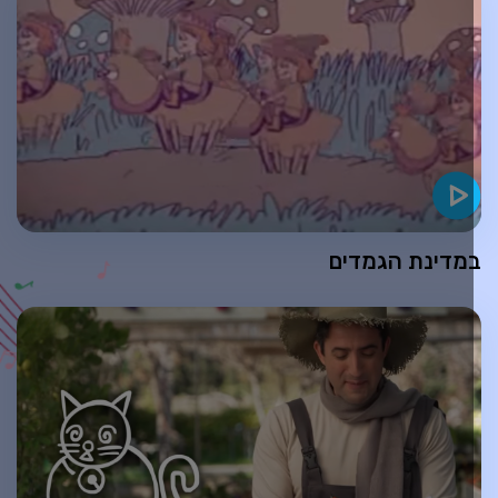
מדינת הגמדים