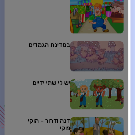
במדינת הגמדים
יש לי שתי ידיים
דנה ודרור – הוקי
פוקי