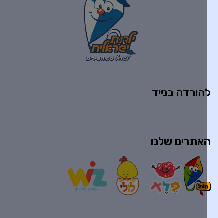
הורדה בנייד
אתרים שלנו