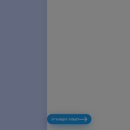
לעמוד הקטגוריה