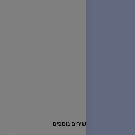
שירים נוספים