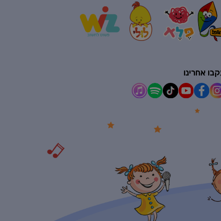
בו אחרינו