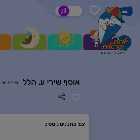
שירים
אוסף שירי ע. הלל
יוצרי מופת 
צפו בתכנים נוספים