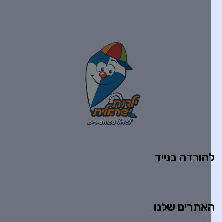
הורדה בנייד
אתרים שלנו