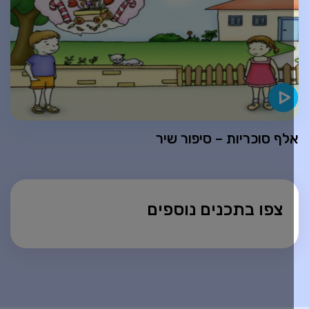
לף סוכריות – סיפור שיר
צפו בתכנים נוספים