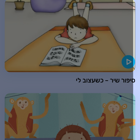
יפור שיר – כשעצוב לי