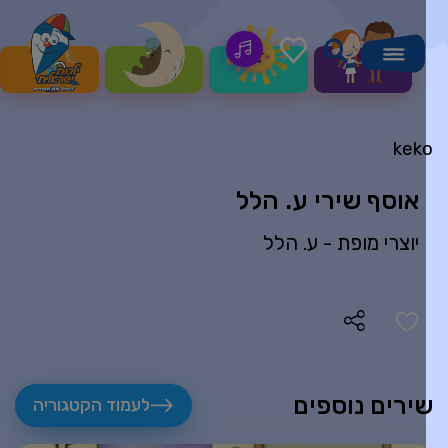
kek
אוסף שירי ע. הלל
יוצרי מופת -
ע. הלל
ירים נוספים
לעמוד הקטגוריה