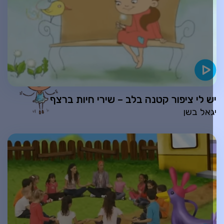
ש לי ציפור קטנה בלב – שירי חיות ברצף
גאל בשן