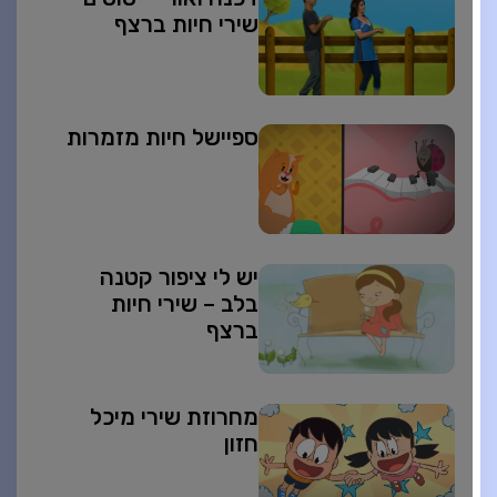
שירי חיות ברצף
ספיישל חיות מזמרות
יש לי ציפור קטנה
בלב – שירי חיות
ברצף
מחרוזת שירי מיכל
חזון