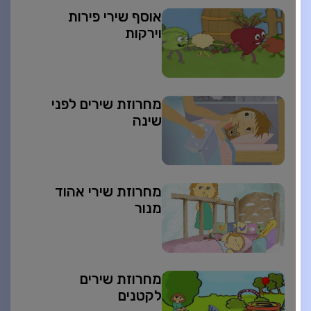
אוסף שירי פירות
וירקות
מחרוזת שירים לפני
שינה
מחרוזת שירי אהוד
מנור
מחרוזת שירים
לקטנים