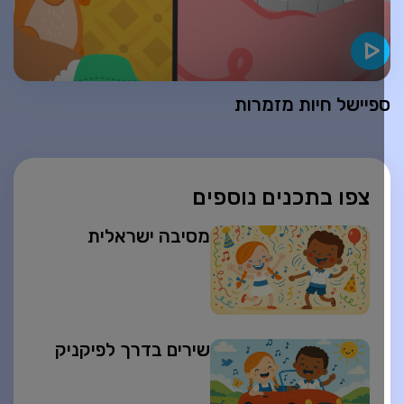
פיישל חיות מזמרות
צפו בתכנים נוספים
מסיבה ישראלית
שירים בדרך לפיקניק