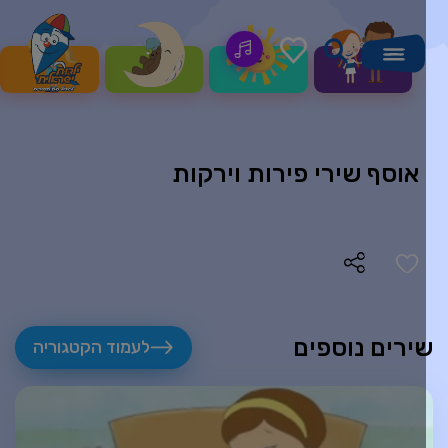
אוסף שירי פירות וירקות
ירים נוספים
לעמוד הקטגוריה