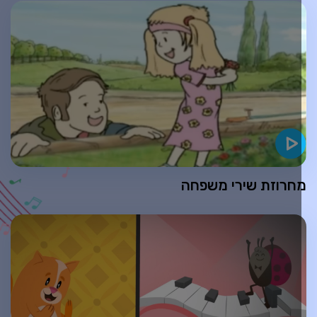
חרוזת שירי משפחה