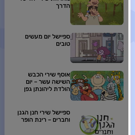
הדרך
ספיישל יום מעשים
טובים
אוסף שירי הכבש
השישה עשר – יום
הולדת ליהונתן גפן
ספיישל שירי חנן הגנן
וחברים – רינת הופר