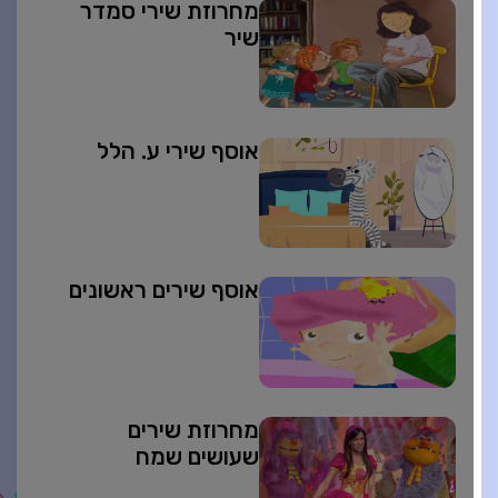
מחרוזת שירי סמדר
שיר
אוסף שירי ע. הלל
אוסף שירים ראשונים
מחרוזת שירים
שעושים שמח