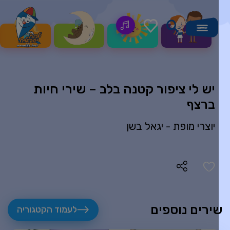
יש לי ציפור קטנה בלב – שירי חיות
ברצף
יוצרי מופת -
יגאל בשן
ירים נוספים
לעמוד הקטגוריה