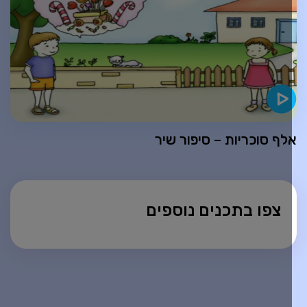
לף סוכריות – סיפור שיר
צפו בתכנים נוספים