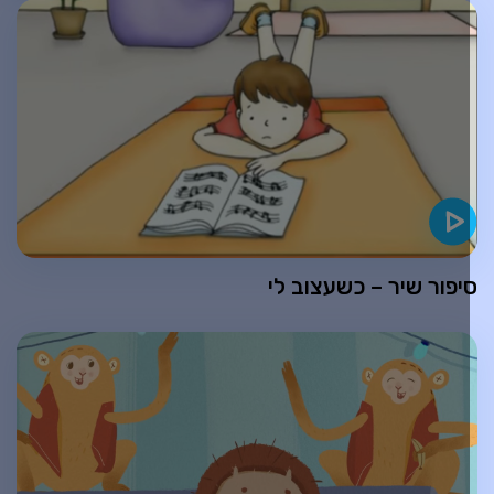
יפור שיר – כשעצוב לי