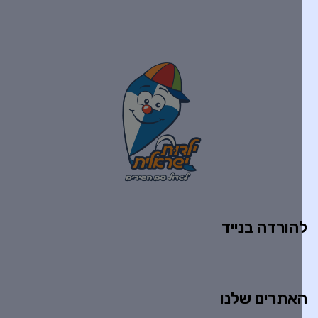
הורדה בנייד
אתרים שלנו