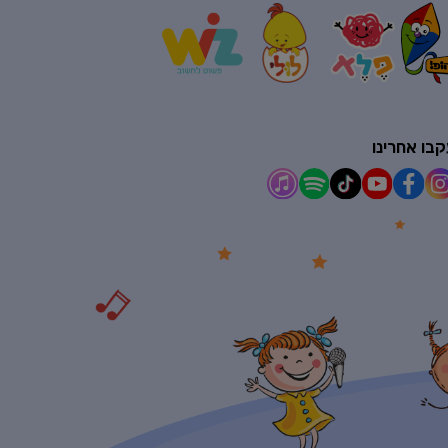
בו אחרינו