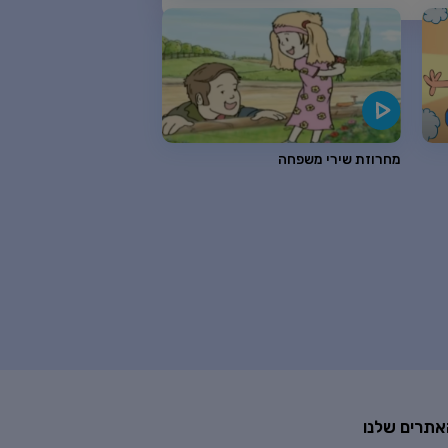
מחרוזת שירי משפחה
אתרים שלנו