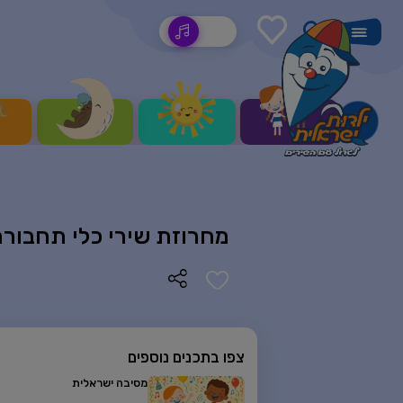
שירים
מחרוזת שירי כלי תחבור
צפו בתכנים נוספים
מסיבה ישראלית