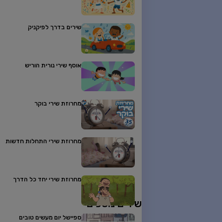
שירים בדרך לפיקניק
אוסף שירי נורית הוריש
מחרוזת שירי בוקר
מחרוזת שירי התחלות חדשות
מחרוזת שירי יחד כל הדרך
שירים נוספים
ספיישל יום מעשים טובים