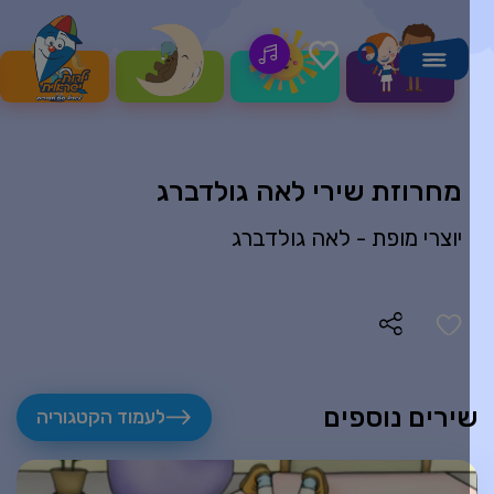
מחרוזת שירי לאה גולדברג
יוצרי מופת -
לאה גולדברג
ירים נוספים
לעמוד הקטגוריה