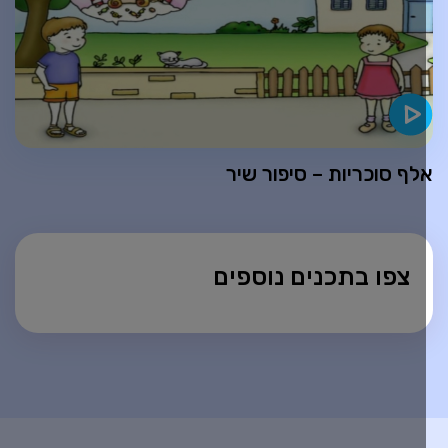
לף סוכריות – סיפור שיר
צפו בתכנים נוספים