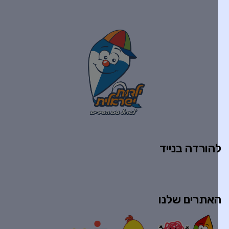
הורדה בנייד
אתרים שלנו