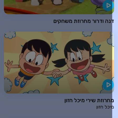
נה ודרור מחרוזת משחקים
חרוזת שירי מיכל חזון
יכל חזון