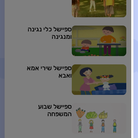
ספיישל כלי נגינה
ומנגינה
ספיישל שירי אמא
ואבא
ספיישל שבוע
המשפחה