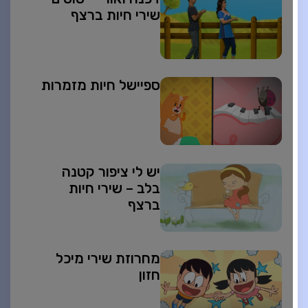
שירי חיות ברצף
ספיישל חיות מזמרות
יש לי ציפור קטנה
בלב – שירי חיות
ברצף
מחרוזת שירי מיכל
חזון