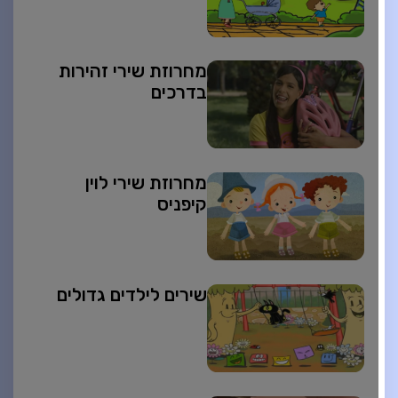
מחרוזת שירי זהירות
בדרכים
מחרוזת שירי לוין
קיפניס
שירים לילדים גדולים