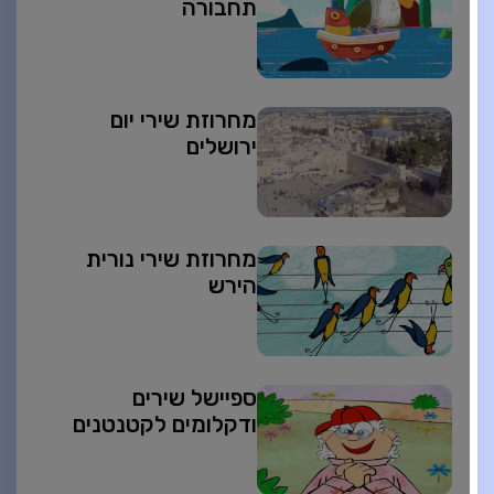
תחבורה
מחרוזת שירי יום
ירושלים
מחרוזת שירי נורית
הירש
ספיישל שירים
ודקלומים לקטנטנים