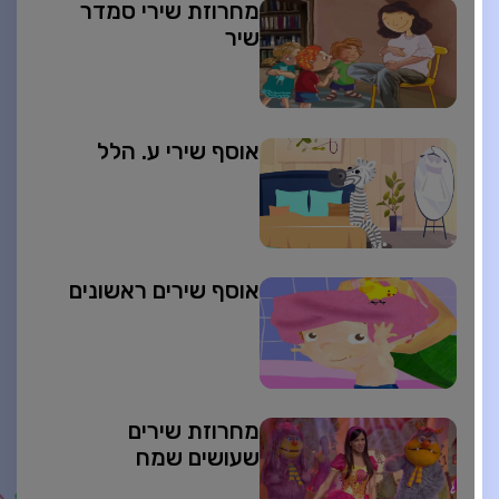
מחרוזת שירי סמדר
שיר
אוסף שירי ע. הלל
אוסף שירים ראשונים
מחרוזת שירים
שעושים שמח