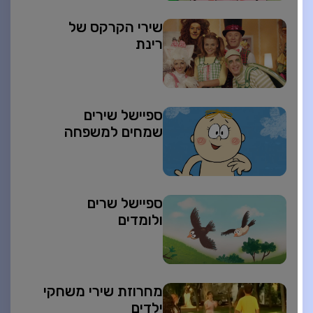
שירי הקרקס של
רינת
ספיישל שירים
שמחים למשפחה
ספיישל שרים
ולומדים
מחרוזת שירי משחקי
ילדים