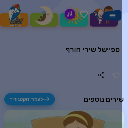
ספיישל שירי חורף
ירים נוספים
לעמוד הקטגוריה