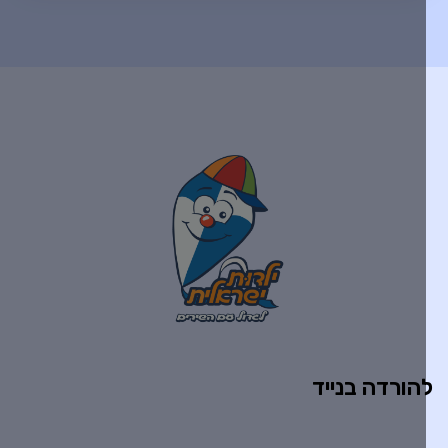
הורדה בנייד