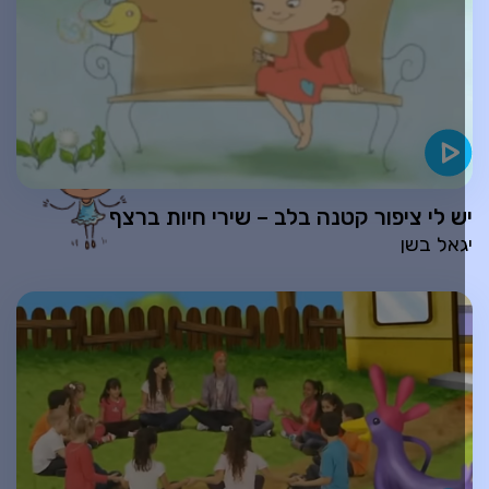
ש לי ציפור קטנה בלב – שירי חיות ברצף
גאל בשן