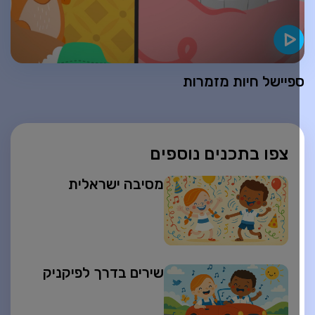
פיישל חיות מזמרות
צפו בתכנים נוספים
מסיבה ישראלית
שירים בדרך לפיקניק