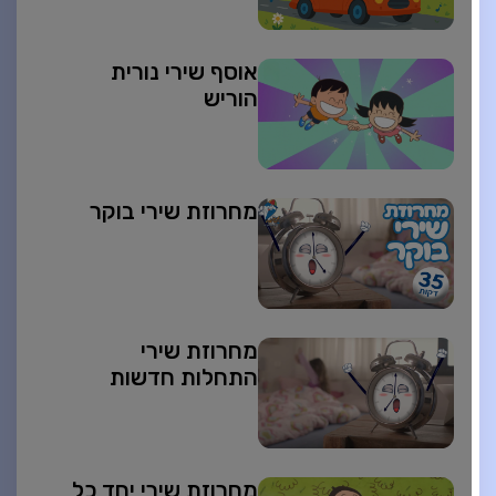
אוסף שירי נורית
הוריש
מחרוזת שירי בוקר
מחרוזת שירי
התחלות חדשות
מחרוזת שירי יחד כל