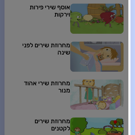
אוסף שירי פירות
וירקות
מחרוזת שירים לפני
שינה
מחרוזת שירי אהוד
מנור
מחרוזת שירים
לקטנים