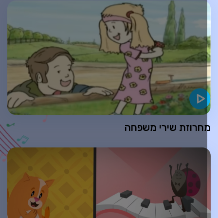
חרוזת שירי משפחה