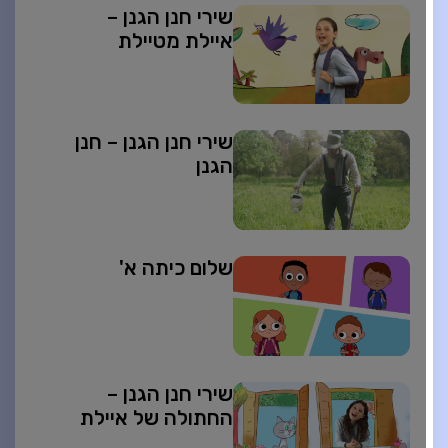
שירי חנן הגנן –
איילת מטיילת
שירי חנן הגנן – חנן
הגנן
שלום כיתה א'
שירי חנן הגנן –
החתולה של איילת