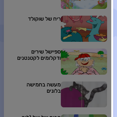
ריח של שוקולד
ספיישל שירים
ודקלומים לקטנטנים
מעשה בחמישה
בלונים