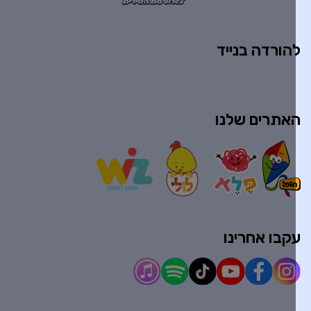
הורדה בנייד
אתרים שלנו
קבו אחרינו