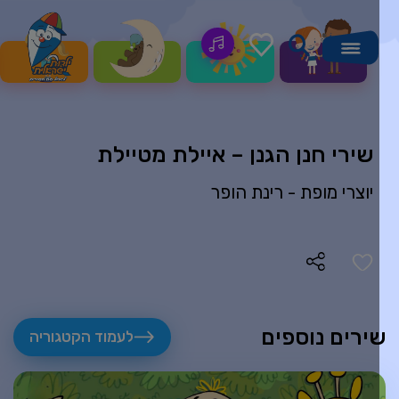
שירי חנן הגנן – איילת מטיילת
יוצרי מופת -
רינת הופר
ירים נוספים
לעמוד הקטגוריה